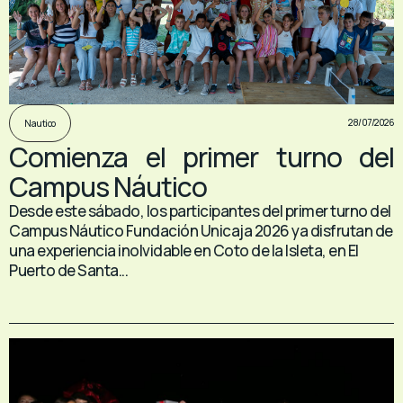
28/07/2026
Nautico
Comienza el primer turno del
Campus Náutico
Desde este sábado, los participantes del primer turno del
Campus Náutico Fundación Unicaja 2026 ya disfrutan de
una experiencia inolvidable en Coto de la Isleta, en El
Puerto de Santa...