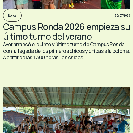
30/07/2026
Ronda
Campus Ronda 2026 empieza su
último turno del verano
Ayer arrancó el quinto y último turno de Campus Ronda
con la llegada de los primeros chicos y chicas a la colonia.
A partir de las 17:00 horas, los chicos...