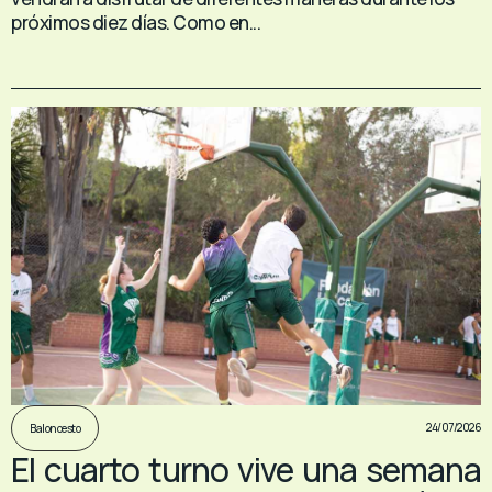
próximos diez días. Como en...
24/07/2026
Baloncesto
El cuarto turno vive una semana