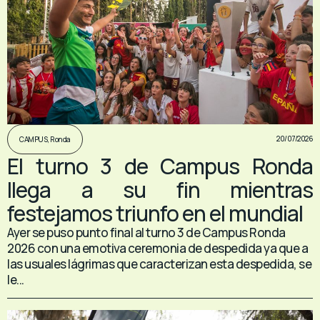
20/07/2026
CAMPUS
,
Ronda
El turno 3 de Campus Ronda
llega a su fin mientras
festejamos triunfo en el mundial
Ayer se puso punto final al turno 3 de Campus Ronda
2026 con una emotiva ceremonia de despedida ya que a
las usuales lágrimas que caracterizan esta despedida, se
le...