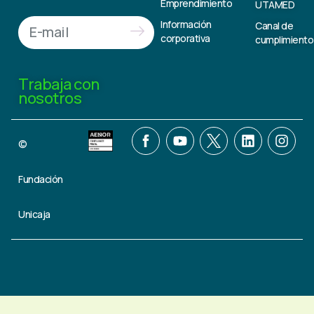
Emprendimiento
UTAMED
Información
Canal de
corporativa
cumplimiento
Trabaja con
nosotros
©
Fundación
Unicaja