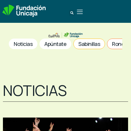
Noticias
Apúntate
Sabinillas
Ronda
NOTICIAS