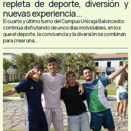
repleta de deporte, diversión y
nuevas experiencia...
El cuarto y último turno del Campus Unicaja Baloncesto
continúa disfrutando de unos días inolvidables, en los
que el deporte, la convivencia y la diversión se combinan
para crear una...