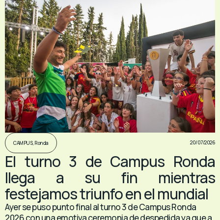
20/07/2026
CAMPUS
,
Ronda
El turno 3 de Campus Ronda
llega a su fin mientras
festejamos triunfo en el mundial
Ayer se puso punto final al turno 3 de Campus Ronda
2026 con una emotiva ceremonia de despedida ya que a