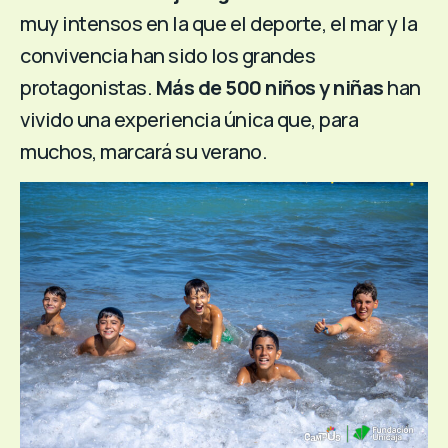
muy intensos en la que el deporte, el mar y la
convivencia han sido los grandes
protagonistas.
Más de 500 niños y niñas
han
vivido una experiencia única que, para
muchos, marcará su verano.