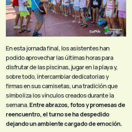
En esta jornada final, los asistentes han
podido aprovechar las últimas horas para
disfrutar de las piscinas, jugar en la playa y,
sobre todo, intercambiar dedicatorias y
firmas en sus camisetas, una tradición que
simboliza los vínculos creados durante la
semana.
Entre abrazos, fotos y promesas de
reencuentro, el turno se ha despedido
dejando un ambiente cargado de emoción.