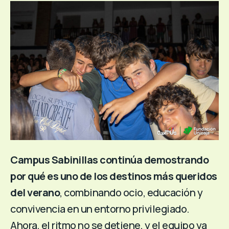
Campus Sabinillas continúa demostrando
por qué es uno de los destinos más queridos
del verano
, combinando ocio, educación y
convivencia en un entorno privilegiado.
Ahora, el ritmo no se detiene, y el equipo ya