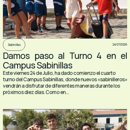
24/07/2026
Sabinillas
Damos paso al Turno 4 en el
Campus Sabinillas
Este viernes 24 de Julio, ha dado comienzo el cuarto
turno del Campus Sabinillas, donde nuevos «sabinilleros»
vendrán a disfrutar de diferentes maneras durante los
próximos diez días. Como en...