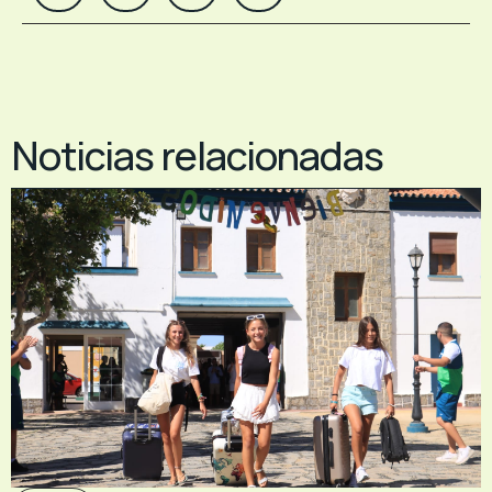
Noticias relacionadas