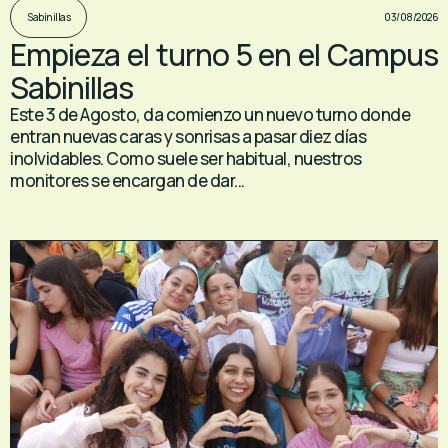
03/08/2026
Sabinillas
Empieza el turno 5 en el Campus
Sabinillas
Este 3 de Agosto, da comienzo un nuevo turno donde
entran nuevas caras y sonrisas a pasar diez días
inolvidables. Como suele ser habitual, nuestros
monitores se encargan de dar...