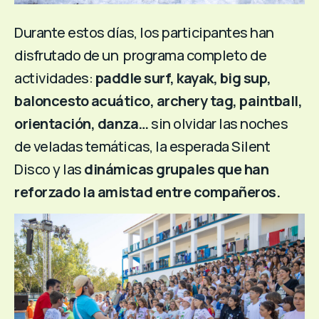
Durante estos días, los participantes han
disfrutado de un programa completo de
actividades:
paddle surf, kayak, big sup,
baloncesto acuático, archery tag, paintball,
orientación, danza…
sin olvidar las noches
de veladas temáticas, la esperada Silent
Disco y las
dinámicas grupales que han
reforzado la amistad entre compañeros.