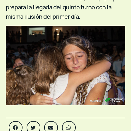
prepara la llegada del quinto turno con la
misma ilusión del primer día.