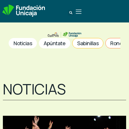
Noticias
Apúntate
Sabinillas
Ronda
NOTICIAS