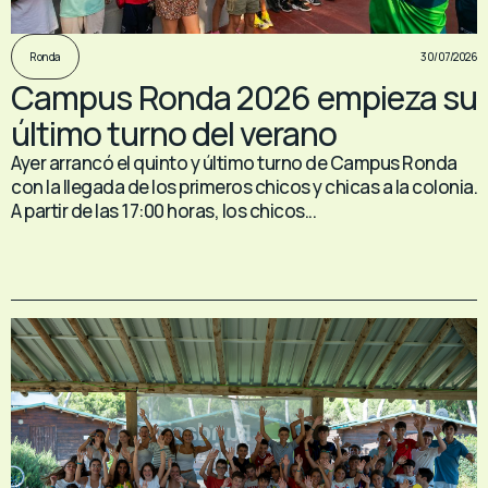
30/07/2026
Ronda
Campus Ronda 2026 empieza su
último turno del verano
Ayer arrancó el quinto y último turno de Campus Ronda
con la llegada de los primeros chicos y chicas a la colonia.
A partir de las 17:00 horas, los chicos...