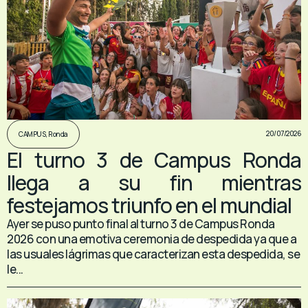
20/07/2026
CAMPUS
,
Ronda
El turno 3 de Campus Ronda
llega a su fin mientras
festejamos triunfo en el mundial
Ayer se puso punto final al turno 3 de Campus Ronda
2026 con una emotiva ceremonia de despedida ya que a
las usuales lágrimas que caracterizan esta despedida, se
le...