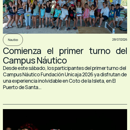
28/07/2026
Nautico
Comienza el primer turno del
Campus Náutico
Desde este sábado, los participantes del primer turno del
Campus Náutico Fundación Unicaja 2026 ya disfrutan de
una experiencia inolvidable en Coto de la Isleta, en El
Puerto de Santa...