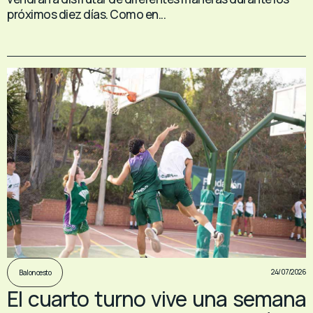
próximos diez días. Como en...
24/07/2026
Baloncesto
El cuarto turno vive una semana