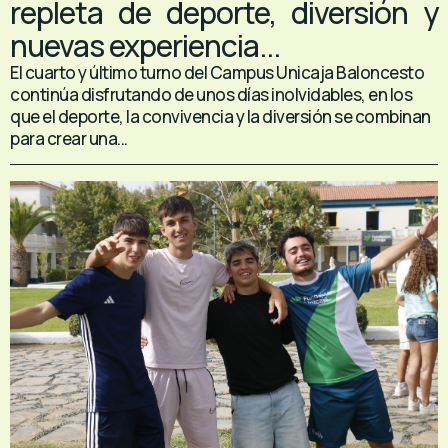
repleta de deporte, diversión y
nuevas experiencia...
El cuarto y último turno del Campus Unicaja Baloncesto
continúa disfrutando de unos días inolvidables, en los
que el deporte, la convivencia y la diversión se combinan
para crear una...