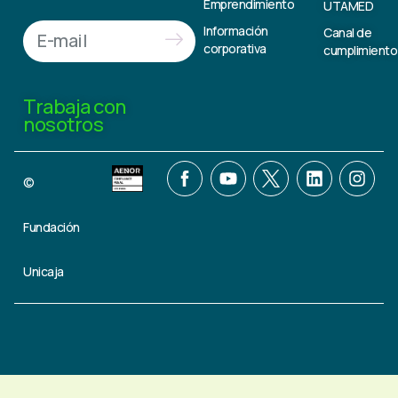
Emprendimiento
UTAMED
Información
Canal de
corporativa
cumplimiento
Trabaja con
nosotros
©
Fundación
Unicaja