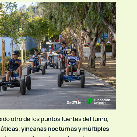
ido otro de los puntos fuertes del turno,
áticas, yincanas nocturnas y múltiples