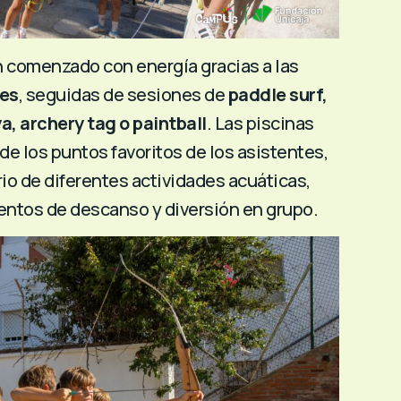
 comenzado con energía gracias a las
les
, seguidas de sesiones de
paddle surf,
ya, archery tag o paintball
. Las piscinas
de los puntos favoritos de los asistentes,
io de diferentes actividades acuáticas,
tos de descanso y diversión en grupo.