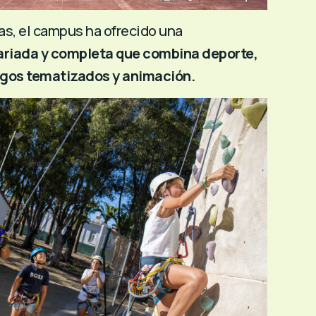
as, el campus ha ofrecido una
riada y completa que combina deporte,
egos tematizados y animación.