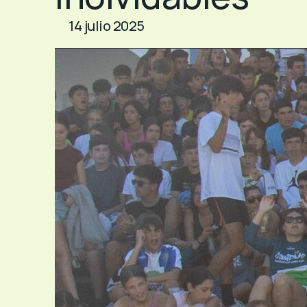
14 julio 2025