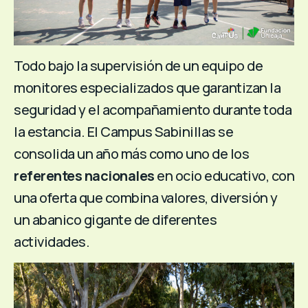
Todo bajo la supervisión de un equipo de
monitores especializados que garantizan la
seguridad y el acompañamiento durante toda
la estancia. El Campus Sabinillas se
consolida un año más como uno de los
referentes nacionales
en ocio educativo, con
una oferta que combina valores, diversión y
un abanico gigante de diferentes
actividades.