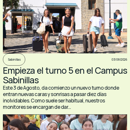
03/08/2026
Sabinillas
Empieza el turno 5 en el Campus
Sabinillas
Este 3 de Agosto, da comienzo un nuevo turno donde
entran nuevas caras y sonrisas a pasar diez días
inolvidables. Como suele ser habitual, nuestros
monitores se encargan de dar...