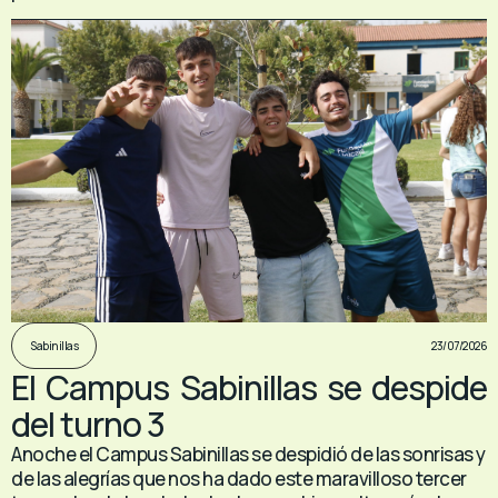
23/07/2026
Sabinillas
El Campus Sabinillas se despide
del turno 3
Anoche el Campus Sabinillas se despidió de las sonrisas y
de las alegrías que nos ha dado este maravilloso tercer