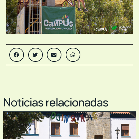
Noticias relacionadas