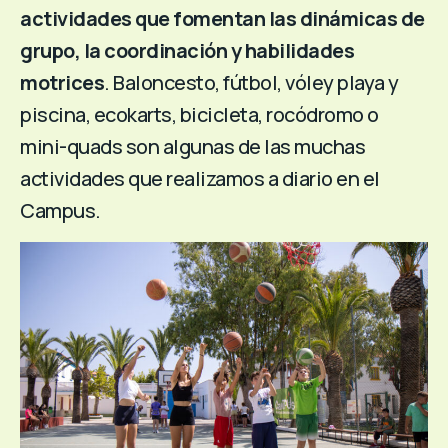
actividades que fomentan las dinámicas de
grupo, la coordinación y habilidades
motrices
. Baloncesto, fútbol, vóley playa y
piscina, ecokarts, bicicleta, rocódromo o
mini-quads son algunas de las muchas
actividades que realizamos a diario en el
Campus.