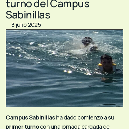
turno del Campus
Sabinillas
3 julio 2025
Campus Sabinillas
ha dado comienzo a su
primer turno
con una jornada cargada de