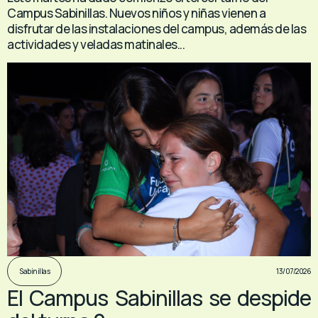
Campus Sabinillas. Nuevos niños y niñas vienen a
disfrutar de las instalaciones del campus, además de las
actividades y veladas matinales...
13/07/2026
Sabinillas
El Campus Sabinillas se despide