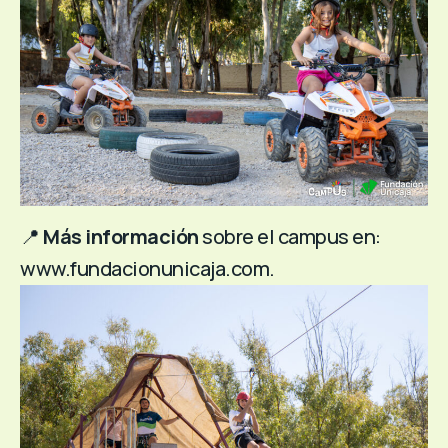
📍
Más información
sobre el campus en:
www.fundacionunicaja.com.