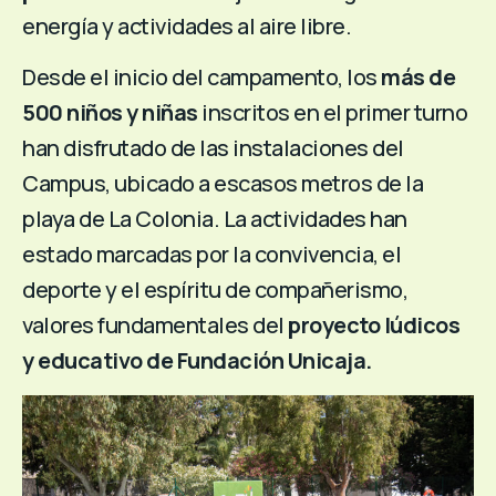
energía y actividades al aire libre.
Desde el inicio del campamento, los
más de
500 niños y niñas
inscritos en el primer turno
han disfrutado de las instalaciones del
Campus, ubicado a escasos metros de la
playa de La Colonia. La actividades han
estado marcadas por la convivencia, el
deporte y el espíritu de compañerismo,
valores fundamentales del
proyecto lúdicos
y educativo de Fundación Unicaja.