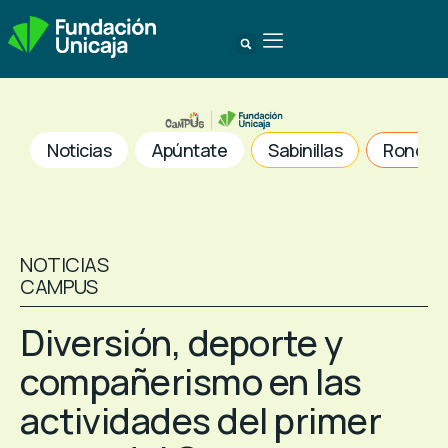
Noticias
Apúntate
Sabinillas
Ronda
NOTICIAS
CAMPUS
Diversión, deporte y
compañerismo en las
actividades del primer