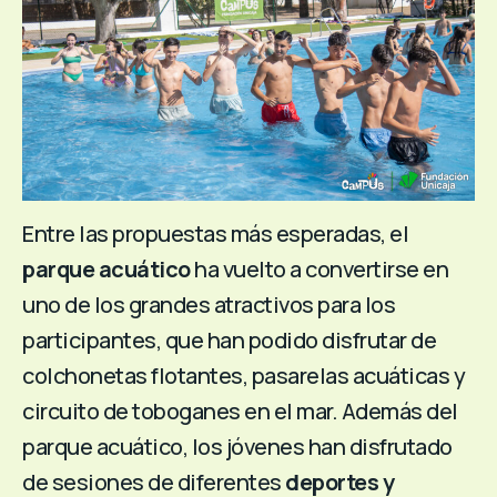
Entre las propuestas más esperadas, el
parque acuático
ha vuelto a convertirse en
uno de los grandes atractivos para los
participantes, que han podido disfrutar de
colchonetas flotantes, pasarelas acuáticas y
circuito de toboganes en el mar. Además del
parque acuático, los jóvenes han disfrutado
de sesiones de diferentes
deportes y