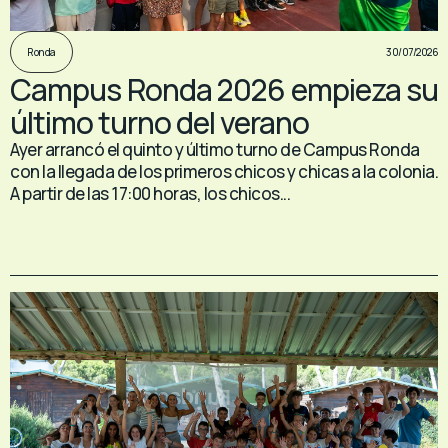
30/07/2026
Ronda
Campus Ronda 2026 empieza su
último turno del verano
Ayer arrancó el quinto y último turno de Campus Ronda
con la llegada de los primeros chicos y chicas a la colonia.
A partir de las 17:00 horas, los chicos...