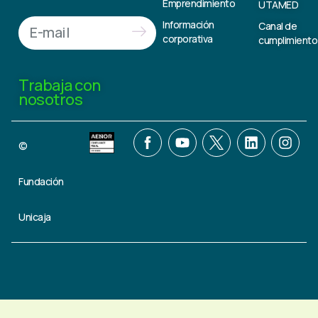
Emprendimiento
UTAMED
Información
Canal de
corporativa
cumplimiento
Trabaja con
nosotros
©
Fundación
Unicaja