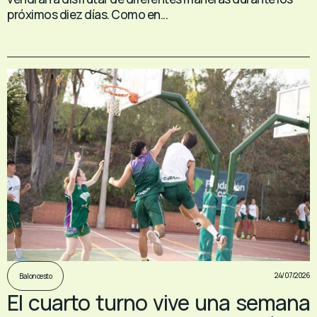
próximos diez días. Como en...
24/07/2026
Baloncesto
El cuarto turno vive una semana