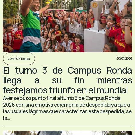
20/07/2026
CAMPUS
,
Ronda
El turno 3 de Campus Ronda
llega a su fin mientras
festejamos triunfo en el mundial
Ayer se puso punto final al turno 3 de Campus Ronda
2026 con una emotiva ceremonia de despedida ya que a
las usuales lágrimas que caracterizan esta despedida, se
le...