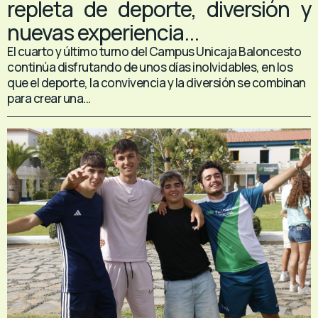
repleta de deporte, diversión y
nuevas experiencia...
El cuarto y último turno del Campus Unicaja Baloncesto
continúa disfrutando de unos días inolvidables, en los
que el deporte, la convivencia y la diversión se combinan
para crear una...