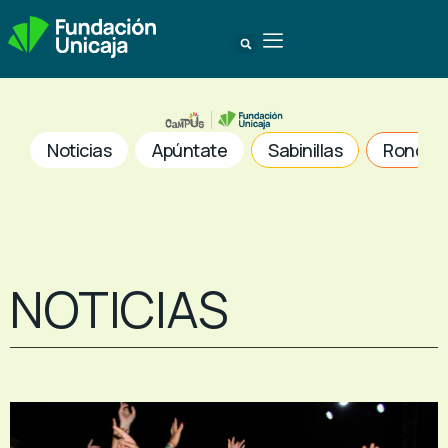
Noticias
Apúntate
Sabinillas
Ronda
NOTICIAS