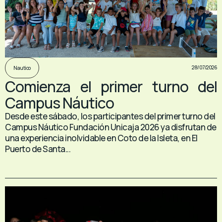
28/07/2026
Nautico
Comienza el primer turno del
Campus Náutico
Desde este sábado, los participantes del primer turno del
Campus Náutico Fundación Unicaja 2026 ya disfrutan de
una experiencia inolvidable en Coto de la Isleta, en El
Puerto de Santa...