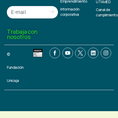
Emprendimiento
UTAMED
Información
Canal de
corporativa
cumplimiento
Trabaja con
nosotros
©
Fundación
Unicaja