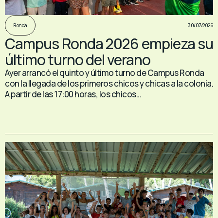
30/07/2026
Ronda
Campus Ronda 2026 empieza su
último turno del verano
Ayer arrancó el quinto y último turno de Campus Ronda
con la llegada de los primeros chicos y chicas a la colonia.
A partir de las 17:00 horas, los chicos...