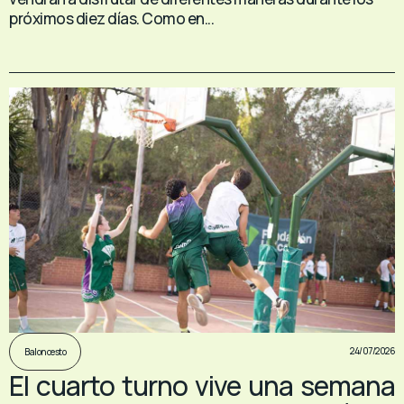
próximos diez días. Como en...
24/07/2026
Baloncesto
El cuarto turno vive una semana