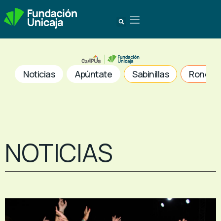
Noticias
Apúntate
Sabinillas
Ronda
NOTICIAS