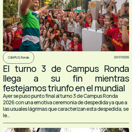
20/07/2026
CAMPUS
,
Ronda
El turno 3 de Campus Ronda
llega a su fin mientras
festejamos triunfo en el mundial
Ayer se puso punto final al turno 3 de Campus Ronda
2026 con una emotiva ceremonia de despedida ya que a
las usuales lágrimas que caracterizan esta despedida, se
le...