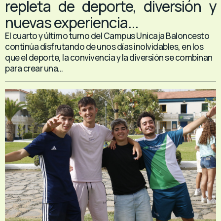
repleta de deporte, diversión y
nuevas experiencia...
El cuarto y último turno del Campus Unicaja Baloncesto
continúa disfrutando de unos días inolvidables, en los
que el deporte, la convivencia y la diversión se combinan
para crear una...