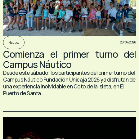
28/07/2026
Nautico
Comienza el primer turno del
Campus Náutico
Desde este sábado, los participantes del primer turno del
Campus Náutico Fundación Unicaja 2026 ya disfrutan de
una experiencia inolvidable en Coto de la Isleta, en El
Puerto de Santa...