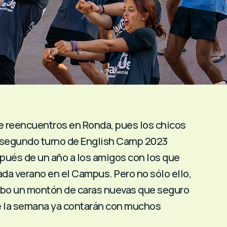
de reencuentros en Ronda, pues los chicos
e segundo turno de English Camp 2023
pués de un año a los amigos con los que
da verano en el Campus. Pero no sólo ello,
bo un montón de caras nuevas que seguro
 la semana ya contarán con muchos