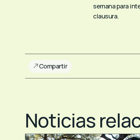
semana para inte
clausura.
Compartir
Noticias rela