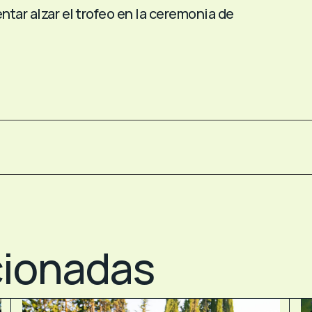
ntar alzar el trofeo en la ceremonia de
cionadas