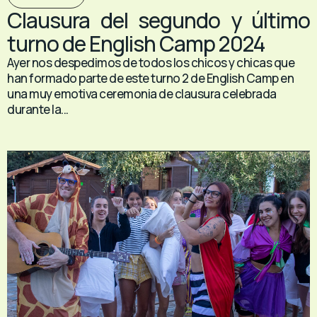
Clausura del segundo y último
turno de English Camp 2024
Ayer nos despedimos de todos los chicos y chicas que
han formado parte de este turno 2 de English Camp en
una muy emotiva ceremonia de clausura celebrada
durante la...