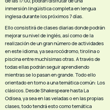
de las 17:00, podrán disfrutar de una
inmersión lingüística completa en lengua
inglesa durante los próximos 7 días.
Ello consistirá de clases diarias donde podrán
mejorar su nivel de inglés, así como de la
realización de un gran número de actividades
en este idioma, ya sea rocódromo, tirolina o
piscina entre muchísimas otras. A través de
todas ellas podrán seguir aprendiendo
mientras se lo pasan en grande. Todo ello
orientado en torno a una temática común: Los
clásicos. Desde Shakespeare hasta La
Odisea, ya sea en las veladas o en las propias
clases, todo tendrá esto como temática