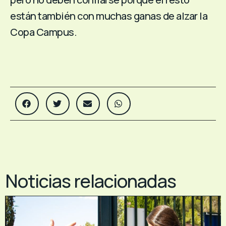
están también con muchas ganas de alzar la
Copa Campus.
Noticias relacionadas