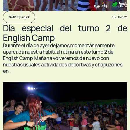
16/08/2024
CAMPUS
,
English
Día especial del turno 2 de
English Camp
Durante el día de ayer dejamos momentáneamente
aparcada nuestra habitual rutina en este turno 2 de
English Camp. Mañana volveremos de nuevo con
nuestras usuales actividades deportivas y chapuzones
en...