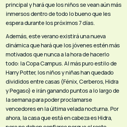
principal y hará que los niños se vean aún más
inmersos dentro de todo lo bueno que les
espera durante los próximos 7 días.
Además, este verano existirá una nueva
dinámica que hará que los jóvenes estén más
motivados que nunca a la hora de hacerlo
todo: la Copa Campus. Al más puro estilo de
Harry Potter, los niños y niñas han quedado
divididos entre casas (Fénix, Cerberos, Hidra
y Pegaso) e irán ganando puntos a lo largo de
la semana para poder proclamarse
vencedores en la última velada nocturna. Por
ahora, la casa que está en cabeza es Hidra,
pero no deben confiarse porque el resto