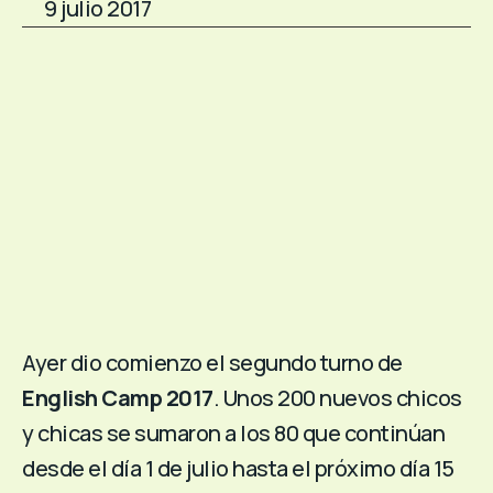
9 julio 2017
Ayer dio comienzo el segundo turno de
English Camp 2017
. Unos 200 nuevos chicos
y chicas se sumaron a los 80 que continúan
desde el día 1 de julio hasta el próximo día 15