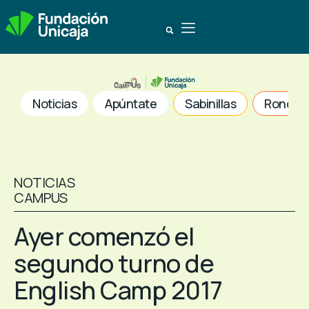
Noticias
Apúntate
Sabinillas
Ronda
NOTICIAS
CAMPUS
Ayer comenzó el
segundo turno de
English Camp 2017