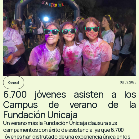
02/09/2025
General
6.700 jóvenes asisten a los
Campus de verano de la
Fundación Unicaja
Un verano más la Fundación Unicaja clausura sus
campamentos con éxito de asistencia, ya que 6.700
jóvenes han disfrutado de una experiencia única en los