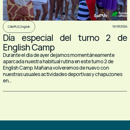
16/08/2024
CAMPUS
,
English
Día especial del turno 2 de
English Camp
Durante el día de ayer dejamos momentáneamente
aparcada nuestra habitual rutina en este turno 2 de
English Camp. Mañana volveremos de nuevo con
nuestras usuales actividades deportivas y chapuzones
en...