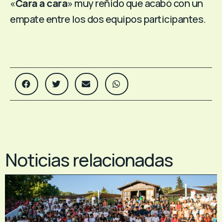
«
Cara a cara
» muy reñido que acabó con un
empate entre los dos equipos participantes.
Noticias relacionadas