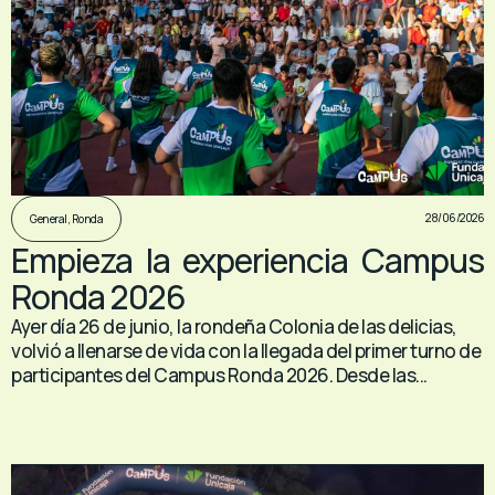
28/06/2026
General
,
Ronda
Empieza la experiencia Campus
Ronda 2026
Ayer día 26 de junio, la rondeña Colonia de las delicias,
volvió a llenarse de vida con la llegada del primer turno de
participantes del Campus Ronda 2026. Desde las...