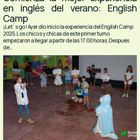
en inglés del verano: English
Camp
¡Let´s go! Ayer dio inicio la experiencia del English Camp
2025. Los chicos y chicas de este primer turno
empezaron a llegar a partir de las 17:00 horas. Después
de...