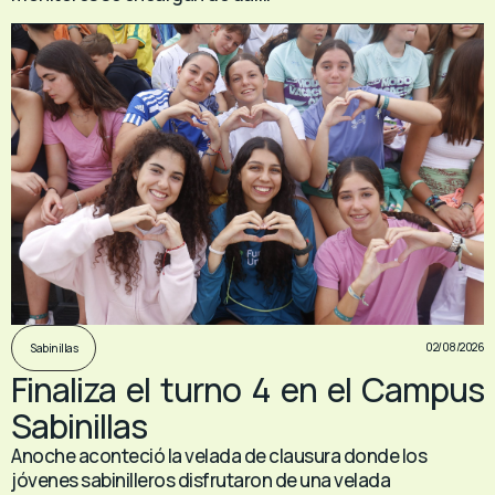
02/08/2026
Sabinillas
Finaliza el turno 4 en el Campus
Sabinillas
Anoche aconteció la velada de clausura donde los
jóvenes sabinilleros disfrutaron de una velada