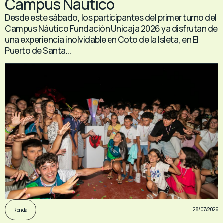
Campus Náutico
Desde este sábado, los participantes del primer turno del
Campus Náutico Fundación Unicaja 2026 ya disfrutan de
una experiencia inolvidable en Coto de la Isleta, en El
Puerto de Santa...
28/07/2026
Ronda