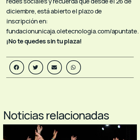
redes sociales y recuerda que desde el 26 de
diciembre, está abierto el plazo de
inscripción en:
fundacionunicaja.oletecnologia.com/apuntate
.
¡No te quedes sin tu plaza!
Noticias relacionadas