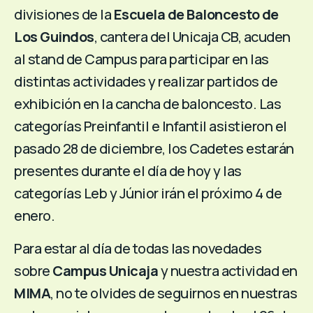
divisiones de la
Escuela de Baloncesto de
Los Guindos
, cantera del Unicaja CB, acuden
al stand de Campus para participar en las
distintas actividades y realizar partidos de
exhibición en la cancha de baloncesto. Las
categorías Preinfantil e Infantil asistieron el
pasado 28 de diciembre, los Cadetes estarán
presentes durante el día de hoy y las
categorías Leb y Júnior irán el próximo 4 de
enero.
Para estar al día de todas las novedades
sobre
Campus Unicaja
y nuestra actividad en
MIMA
, no te olvides de seguirnos en nuestras