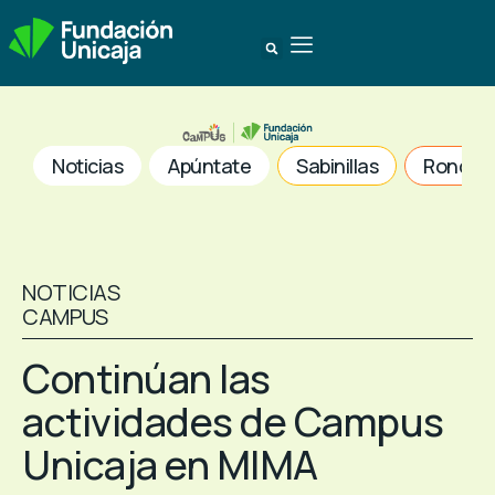
Noticias
Apúntate
Sabinillas
Ronda
NOTICIAS
CAMPUS
Continúan las
actividades de Campus
Unicaja en MIMA