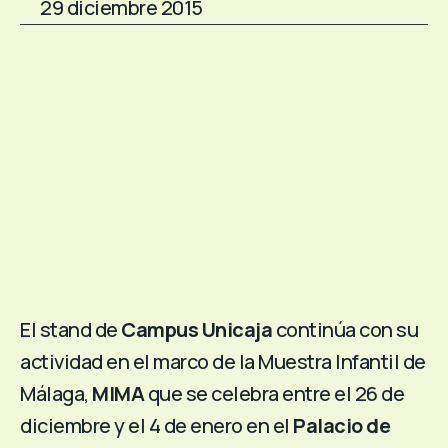
29 diciembre 2015
El stand de
Campus Unicaja
continúa con su
actividad en el marco de la Muestra Infantil de
Málaga,
MIMA
que se celebra entre el 26 de
diciembre y el 4 de enero en el
Palacio de