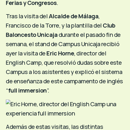
Ferias y Congresos
.
Tras la visita del
Alcalde de Málaga
,
Francisco de la Torre, y la plantilla del
Club
Baloncesto Unicaja
durante el pasado fin de
semana, el stand de Campus Unicaja recibió
ayer la visita de
Eric Horne
, director del
English Camp
, que resolvió dudas sobre este
Campus a los asistentes y explicó el sistema
de enseñanza de este campamento de inglés
“
full immersion
”.
Además de estas visitas, las distintas