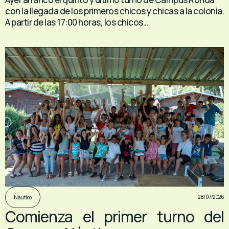
con la llegada de los primeros chicos y chicas a la colonia.
A partir de las 17:00 horas, los chicos...
28/07/2026
Nautico
Comienza el primer turno del