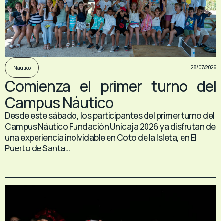
28/07/2026
Nautico
Comienza el primer turno del
Campus Náutico
Desde este sábado, los participantes del primer turno del
Campus Náutico Fundación Unicaja 2026 ya disfrutan de
una experiencia inolvidable en Coto de la Isleta, en El
Puerto de Santa...