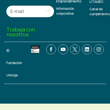
Emprendimiento
UTAMED
Información
Canal de
corporativa
cumplimiento
Trabaja con
nosotros
©
Fundación
Unicaja