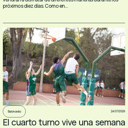
próximos diez días. Como en...
24/07/2026
Baloncesto
El cuarto turno vive una semana