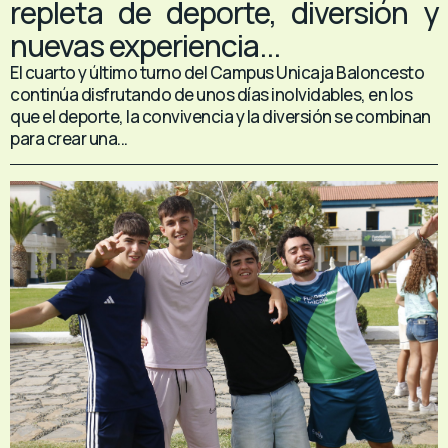
repleta de deporte, diversión y
nuevas experiencia...
El cuarto y último turno del Campus Unicaja Baloncesto
continúa disfrutando de unos días inolvidables, en los
que el deporte, la convivencia y la diversión se combinan
para crear una...