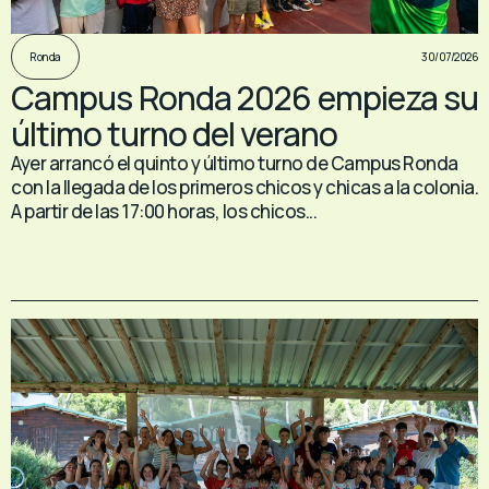
30/07/2026
Ronda
Campus Ronda 2026 empieza su
último turno del verano
Ayer arrancó el quinto y último turno de Campus Ronda
con la llegada de los primeros chicos y chicas a la colonia.
A partir de las 17:00 horas, los chicos...