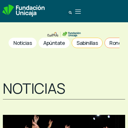
Noticias
Apúntate
Sabinillas
Ronda
NOTICIAS