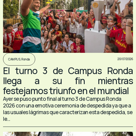
20/07/2026
CAMPUS
,
Ronda
El turno 3 de Campus Ronda
llega a su fin mientras
festejamos triunfo en el mundial
Ayer se puso punto final al turno 3 de Campus Ronda
2026 con una emotiva ceremonia de despedida ya que a
las usuales lágrimas que caracterizan esta despedida, se
le...