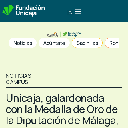
Noticias
Apúntate
Sabinillas
Ronda
NOTICIAS
CAMPUS
Unicaja, galardonada
con la Medalla de Oro de
la Diputación de Málaga,