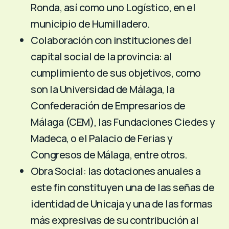
Ronda, así como uno Logístico, en el
municipio de Humilladero.
Colaboración con instituciones del
capital social de la provincia: al
cumplimiento de sus objetivos, como
son la Universidad de Málaga, la
Confederación de Empresarios de
Málaga (CEM), las Fundaciones Ciedes y
Madeca, o el Palacio de Ferias y
Congresos de Málaga, entre otros.
Obra Social: las dotaciones anuales a
este fin constituyen una de las señas de
identidad de Unicaja y una de las formas
más expresivas de su contribución al