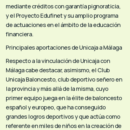
mediante créditos con garantía pignoraticia,
y el Proyecto Edufinet y su amplio programa
de actuaciones en el ámbito de la educación
financiera.
Principales aportaciones de Unicaja a Málaga
Respecto a la vinculación de Unicaja con
Málaga cabe destacar, asimismo, el Club
Unicaja Baloncesto, club deportivo señero en
la provincia y más allá de la misma, cuyo
primer equipo juega en la élite de baloncesto
español y europeo, que ha conseguido
grandes logros deportivos y que actúa como
referente en miles de niños en la creación de