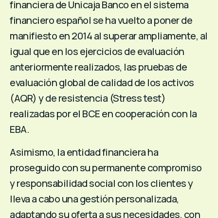
financiera de Unicaja Banco en el sistema
financiero español se ha vuelto a poner de
manifiesto en 2014 al superar ampliamente, al
igual que en los ejercicios de evaluación
anteriormente realizados, las pruebas de
evaluación global de calidad de los activos
(AQR) y de resistencia (Stress test)
realizadas por el BCE en cooperación con la
EBA.
Asimismo, la entidad financiera ha
proseguido con su permanente compromiso
y responsabilidad social con los clientes y
lleva a cabo una gestión personalizada,
adaptando su oferta a sus necesidades, con