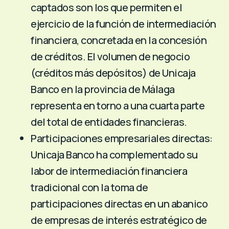
captados son los que permiten el
ejercicio de la función de intermediación
financiera, concretada en la concesión
de créditos. El volumen de negocio
(créditos más depósitos) de Unicaja
Banco en la provincia de Málaga
representa en torno a una cuarta parte
del total de entidades financieras.
Participaciones empresariales directas:
Unicaja Banco ha complementado su
labor de intermediación financiera
tradicional con la toma de
participaciones directas en un abanico
de empresas de interés estratégico de