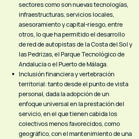
sectores como son nuevas tecnologías,
infraestructuras, servicios locales,
asesoramiento y capital-riesgo, entre
otros, lo que ha permitido el desarrollo
de red de autopistas de la Costa del Sol y
las Pedrizas, el Parque Tecnológico de
Andalucía o el Puerto de Málaga.
Inclusión financiera y vertebración
territorial: tanto desde el punto de vista
personal, dada la adopción de un
enfoque universal en la prestación del
servicio, en el que tienen cabida los
colectivos menos favorecidos, como
geográfico, con el mantenimiento de una