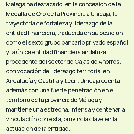
Málaga ha destacado, en la concesión de la
Medalla de Oro de la Provincia a Unicaja, la
trayectoria de fortaleza y liderazgo de la
entidad financiera, traducida en su posición
como el sexto grupo bancario privado español
y la única entidad financiera andaluza
procedente del sector de Cajas de Ahorros,
con vocación de liderazgo territorial en
Andalucía y Castilla y León. Unicaja cuenta
además con una fuerte penetración en el
territorio de la provincia de Málaga y
mantiene una estrecha, intensa y centenaria
vinculación con ésta, provincia clave en la
actuación de la entidad.