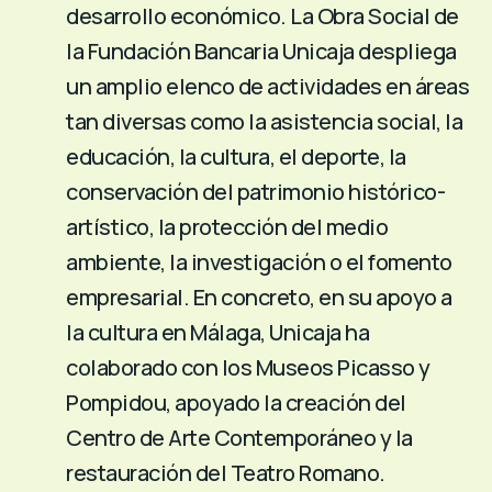
desarrollo económico. La Obra Social de
la Fundación Bancaria Unicaja despliega
un amplio elenco de actividades en áreas
tan diversas como la asistencia social, la
educación, la cultura, el deporte, la
conservación del patrimonio histórico-
artístico, la protección del medio
ambiente, la investigación o el fomento
empresarial. En concreto, en su apoyo a
la cultura en Málaga, Unicaja ha
colaborado con los Museos Picasso y
Pompidou, apoyado la creación del
Centro de Arte Contemporáneo y la
restauración del Teatro Romano.