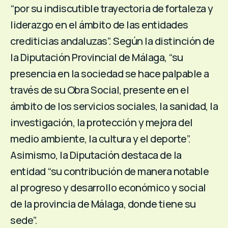
“por su indiscutible trayectoria de fortaleza y
liderazgo en el ámbito de las entidades
crediticias andaluzas”. Según la distinción de
la Diputación Provincial de Málaga, “su
presencia en la sociedad se hace palpable a
través de su Obra Social, presente en el
ámbito de los servicios sociales, la sanidad, la
investigación, la protección y mejora del
medio ambiente, la cultura y el deporte”.
Asimismo, la Diputación destaca de la
entidad “su contribución de manera notable
al progreso y desarrollo económico y social
de la provincia de Málaga, donde tiene su
sede”.