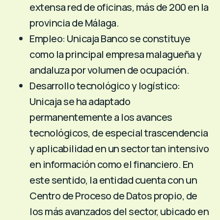
extensa red de oficinas, más de 200 en la
provincia de Málaga.
Empleo: Unicaja Banco se constituye
como la principal empresa malagueña y
andaluza por volumen de ocupación.
Desarrollo tecnológico y logístico:
Unicaja se ha adaptado
permanentemente a los avances
tecnológicos, de especial trascendencia
y aplicabilidad en un sector tan intensivo
en información como el financiero. En
este sentido, la entidad cuenta con un
Centro de Proceso de Datos propio, de
los más avanzados del sector, ubicado en