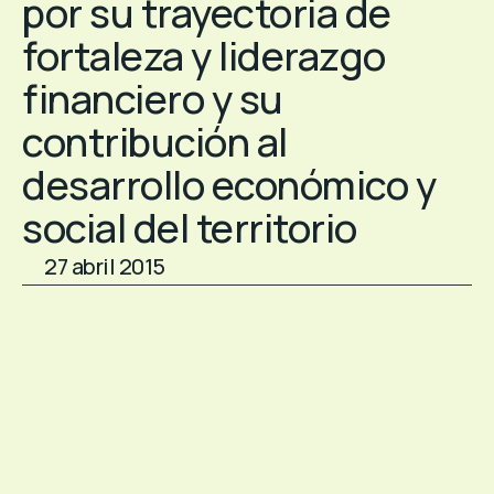
por su trayectoria de
fortaleza y liderazgo
financiero y su
contribución al
desarrollo económico y
social del territorio
27 abril 2015