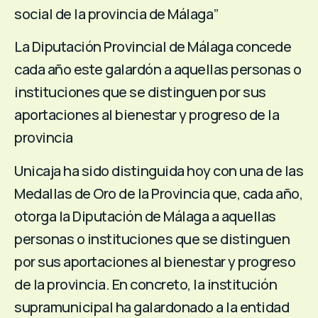
social de la provincia de Málaga”
La Diputación Provincial de Málaga concede
cada año este galardón a aquellas personas o
instituciones que se distinguen por sus
aportaciones al bienestar y progreso de la
provincia
Unicaja ha sido distinguida hoy con una de las
Medallas de Oro de la Provincia que, cada año,
otorga la Diputación de Málaga a aquellas
personas o instituciones que se distinguen
por sus aportaciones al bienestar y progreso
de la provincia. En concreto, la institución
supramunicipal ha galardonado a la entidad