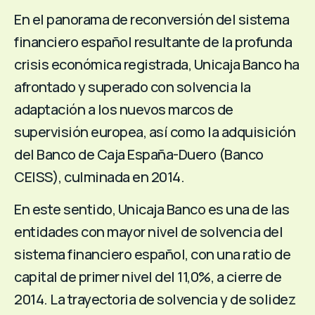
En el panorama de reconversión del sistema
financiero español resultante de la profunda
crisis económica registrada, Unicaja Banco ha
afrontado y superado con solvencia la
adaptación a los nuevos marcos de
supervisión europea, así como la adquisición
del Banco de Caja España-Duero (Banco
CEISS), culminada en 2014.
En este sentido, Unicaja Banco es una de las
entidades con mayor nivel de solvencia del
sistema financiero español, con una ratio de
capital de primer nivel del 11,0%, a cierre de
2014. La trayectoria de solvencia y de solidez