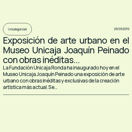
29/09/2015
Uncategorized
Exposición de arte urbano en el
Museo Unicaja Joaquín Peinado
con obras inéditas...
La Fundación Unicaja Ronda ha inaugurado hoy en el
Museo Unicaja Joaquín Peinado una exposición de arte
urbano con obras inéditas y exclusivas de la creación
artística más actual. Se...