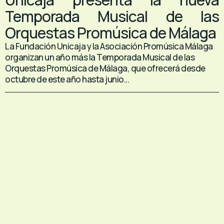
Temporada Musical de las
Orquestas Promúsica de Málaga
La Fundación Unicaja y la Asociación Promúsica Málaga
organizan un año más la Temporada Musical de las
Orquestas Promúsica de Málaga, que ofrecerá desde
octubre de este año hasta junio...