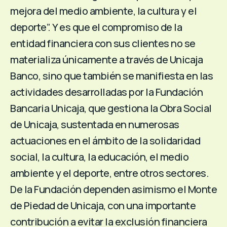
mejora del medio ambiente, la cultura y el
deporte”. Y es que el compromiso de la
entidad financiera con sus clientes no se
materializa únicamente a través de Unicaja
Banco, sino que también se manifiesta en las
actividades desarrolladas por la Fundación
Bancaria Unicaja, que gestiona la Obra Social
de Unicaja, sustentada en numerosas
actuaciones en el ámbito de la solidaridad
social, la cultura, la educación, el medio
ambiente y el deporte, entre otros sectores.
De la Fundación dependen asimismo el Monte
de Piedad de Unicaja, con una importante
contribución a evitar la exclusión financiera