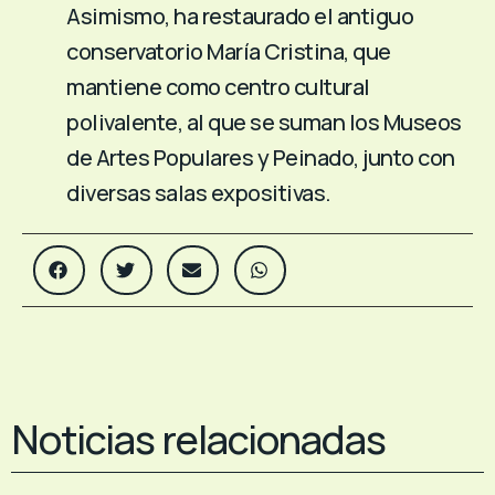
Asimismo, ha restaurado el antiguo
conservatorio María Cristina, que
mantiene como centro cultural
polivalente, al que se suman los Museos
de Artes Populares y Peinado, junto con
diversas salas expositivas.
Noticias relacionadas