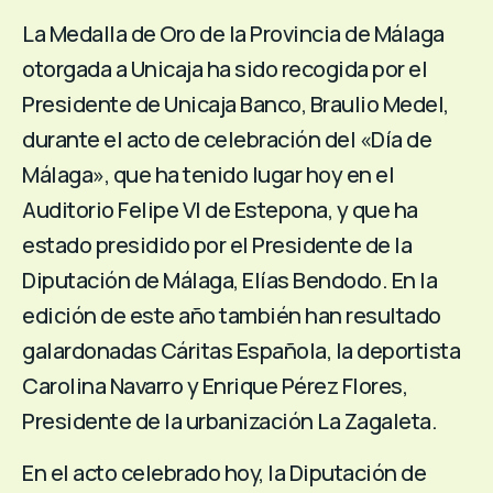
La Medalla de Oro de la Provincia de Málaga
otorgada a Unicaja ha sido recogida por el
Presidente de Unicaja Banco, Braulio Medel,
durante el acto de celebración del «Día de
Málaga», que ha tenido lugar hoy en el
Auditorio Felipe VI de Estepona, y que ha
estado presidido por el Presidente de la
Diputación de Málaga, Elías Bendodo. En la
edición de este año también han resultado
galardonadas Cáritas Española, la deportista
Carolina Navarro y Enrique Pérez Flores,
Presidente de la urbanización La Zagaleta.
En el acto celebrado hoy, la Diputación de