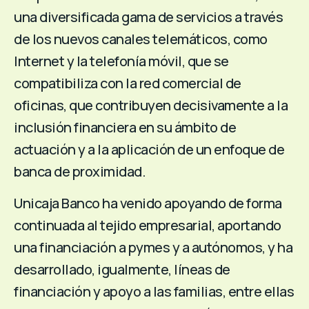
una diversificada gama de servicios a través
de los nuevos canales telemáticos, como
Internet y la telefonía móvil, que se
compatibiliza con la red comercial de
oficinas, que contribuyen decisivamente a la
inclusión financiera en su ámbito de
actuación y a la aplicación de un enfoque de
banca de proximidad.
Unicaja Banco ha venido apoyando de forma
continuada al tejido empresarial, aportando
una financiación a pymes y a autónomos, y ha
desarrollado, igualmente, líneas de
financiación y apoyo a las familias, entre ellas