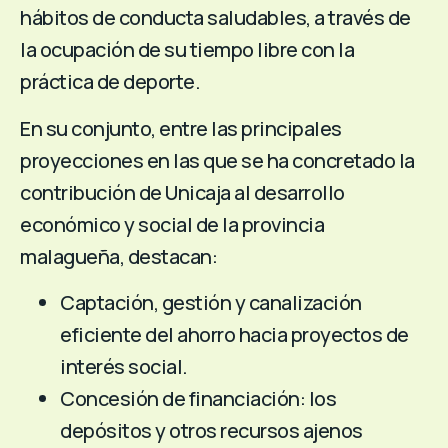
hábitos de conducta saludables, a través de
la ocupación de su tiempo libre con la
práctica de deporte.
En su conjunto, entre las principales
proyecciones en las que se ha concretado la
contribución de Unicaja al desarrollo
económico y social de la provincia
malagueña, destacan:
Captación, gestión y canalización
eficiente del ahorro hacia proyectos de
interés social.
Concesión de financiación: los
depósitos y otros recursos ajenos