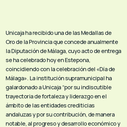
Unicaja ha recibido una de las Medallas de
Oro de la Provincia que concede anualmente
la Diputación de Málaga, cuyo acto de entrega
se ha celebrado hoy en Estepona,
coincidiendo con la celebración del «Día de
Málaga». La institución supramunicipal ha
galardonado a Unicaja “por su indiscutible
trayectoria de fortaleza y liderazgo en el
ámbito de las entidades crediticias
andaluzas y por su contribución, de manera
notable, al progreso y desarrollo económico y