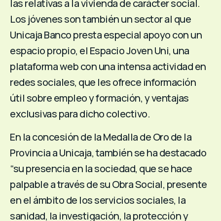
las relativas a la vivienda de carácter social.
Los jóvenes son también un sector al que
Unicaja Banco presta especial apoyo con un
espacio propio, el Espacio Joven Uni, una
plataforma web con una intensa actividad en
redes sociales, que les ofrece información
útil sobre empleo y formación, y ventajas
exclusivas para dicho colectivo.
En la concesión de la Medalla de Oro de la
Provincia a Unicaja, también se ha destacado
“su presencia en la sociedad, que se hace
palpable a través de su Obra Social, presente
en el ámbito de los servicios sociales, la
sanidad, la investigación, la protección y