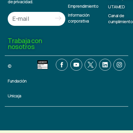
de privacidad.
Emprendimiento
UTAMED
Información
Canal de
corporativa
cumplimiento
Trabaja con
nosotros
©
Fundación
Unicaja