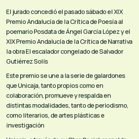
El jurado concedió el pasado sábado el XIX
Premio Andalucía de la Crítica de Poesía al
poemario Posdata de Ángel García López y el
XIX Premio Andalucía de la Crítica de Narrativa
la obra El escalador congelado de Salvador
Gutiérrez Solís
Este premio se une a la serie de galardones
que Unicaja, tanto propios como en
colaboración, promueve y respalda en
distintas modalidades, tanto de periodismo,
como literarios, de artes plásticas e
investigación