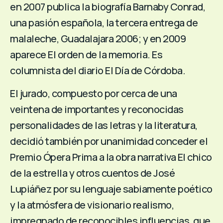
en 2007 publica la biografía Barnaby Conrad,
una pasión española, la tercera entrega de
malaleche, Guadalajara 2006; y en 2009
aparece El orden de la memoria. Es
columnista del diario El Día de Córdoba.
El jurado, compuesto por cerca de una
veintena de importantes y reconocidas
personalidades de las letras y la literatura,
decidió también por unanimidad conceder el
Premio Ópera Prima a la obra narrativa El chico
de la estrella y otros cuentos de José
Lupiáñez por su lenguaje sabiamente poético
y la atmósfera de visionario realismo,
impregnado de reconocibles influencias, que