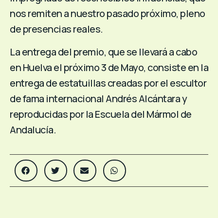
nos remiten a nuestro pasado próximo, pleno
de presencias reales.
La entrega del premio, que se llevará a cabo
en Huelva el próximo 3 de Mayo, consiste en la
entrega de estatuillas creadas por el escultor
de fama internacional Andrés Alcántara y
reproducidas por la Escuela del Mármol de
Andalucía.