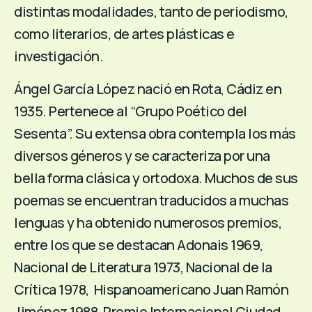
distintas modalidades, tanto de periodismo,
como literarios, de artes plásticas e
investigación.
Ángel García López nació en Rota, Cádiz en
1935. Pertenece al “Grupo Poético del
Sesenta”. Su extensa obra contempla los más
diversos géneros y se caracteriza por una
bella forma clásica y ortodoxa. Muchos de sus
poemas se encuentran traducidos a muchas
lenguas y ha obtenido numerosos premios,
entre los que se destacan Adonais 1969,
Nacional de Literatura 1973, Nacional de la
Crítica 1978, Hispanoamericano Juan Ramón
Jiménez 1988, Premio Internacional Ciudad