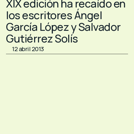
XIX edición ha recaído en
los escritores Ángel
García López y Salvador
Gutiérrez Solís
12 abril 2013