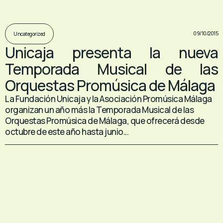
09/10/2015
Uncategorized
Unicaja presenta la nueva
Temporada Musical de las
Orquestas Promúsica de Málaga
La Fundación Unicaja y la Asociación Promúsica Málaga
organizan un año más la Temporada Musical de las
Orquestas Promúsica de Málaga, que ofrecerá desde
octubre de este año hasta junio...