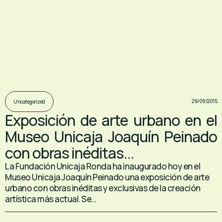
29/09/2015
Uncategorized
Exposición de arte urbano en el
Museo Unicaja Joaquín Peinado
con obras inéditas...
La Fundación Unicaja Ronda ha inaugurado hoy en el
Museo Unicaja Joaquín Peinado una exposición de arte
urbano con obras inéditas y exclusivas de la creación
artística más actual. Se...