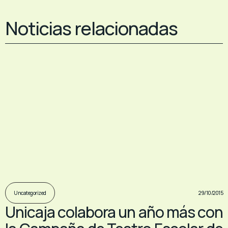
Noticias relacionadas
29/10/2015
Uncategorized
Unicaja colabora un año más con