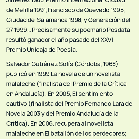
de Melilla 1991, Francisco de Quevedo 1995,
Ciudad de Salamanca 1998, y Generación del
27 1999… Precisamente su poemario Posdata
resultó ganador el año pasado del XXVI
Premio Unicaja de Poesía.
Salvador Gutiérrez Solís (Córdoba, 1968)
publicó en 1999 La novela de un novelista
malaleche (finalista del Premio de la Crítica
en Andalucía). En 2005, El sentimiento
cautivo (finalista del Premio Fernando Lara de
Novela 2003 y del Premio Andalucía de la
Crítica). En 2006, recupera al novelista
malaleche en El batallón de los perdedores;