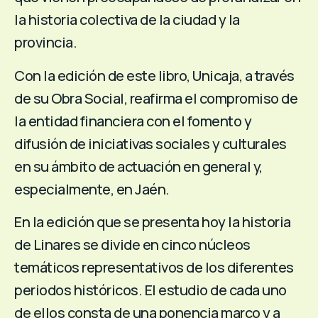
la historia colectiva de la ciudad y la
provincia.
Con la edición de este libro, Unicaja, a través
de su Obra Social, reafirma el compromiso de
la entidad financiera con el fomento y
difusión de iniciativas sociales y culturales
en su ámbito de actuación en general y,
especialmente, en Jaén.
En la edición que se presenta hoy la historia
de Linares se divide en cinco núcleos
temáticos representativos de los diferentes
periodos históricos. El estudio de cada uno
de ellos consta de una ponencia marco y a