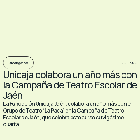
29/10/2015
Uncategorized
Unicaja colabora un año más con
la Campaña de Teatro Escolar de
Jaén
La Fundación Unicaja Jaén, colabora un año más con el
Grupo de Teatro “La Paca” en la Campaña de Teatro
Escolar de Jaén, que celebra este curso su vigésimo
cuarta...