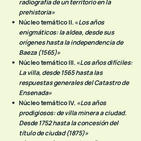
radiografía de un territorio en la
prehistoria»
Núcleo temático II. «
Los años
enigmáticos: la aldea, desde sus
orígenes hasta la independencia de
Baeza (1565)»
Núcleo temático III. «
Los años difíciles:
La villa, desde 1565 hasta las
respuestas generales del Catastro de
Ensenada»
Núcleo temático IV.
«Los años
prodigiosos: de villa minera a ciudad.
Desde 1752 hasta la concesión del
título de ciudad (1875)»