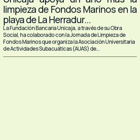
limpieza de Fondos Marinos en la
playa de La Herradur...
La Fundación Bancaria Unicaja, a través de su Obra
Social, ha colaborado con la Jornada de Limpieza de
Fondos Marinos que organiza la Asociación Universitaria
de Actividades Subacuáticas (AUAS) de...