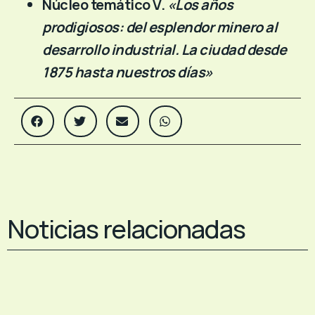
Núcleo temático V.
«Los años
prodigiosos: del esplendor minero al
desarrollo industrial. La ciudad desde
1875 hasta nuestros días»
Noticias relacionadas