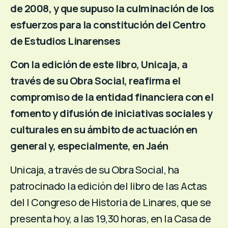
de 2008, y que supuso la culminación de los
esfuerzos para la constitución del Centro
de Estudios Linarenses
Con la edición de este libro, Unicaja, a
través de su Obra Social, reafirma el
compromiso de la entidad financiera con el
fomento y difusión de iniciativas sociales y
culturales en su ámbito de actuación en
general y, especialmente, en Jaén
Unicaja, a través de su Obra Social, ha
patrocinado la edición del libro de las Actas
del I Congreso de Historia de Linares, que se
presenta hoy, a las 19,30 horas, en la Casa de