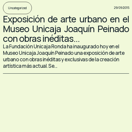
29/09/2015
Uncategorized
Exposición de arte urbano en el
Museo Unicaja Joaquín Peinado
con obras inéditas...
La Fundación Unicaja Ronda ha inaugurado hoy en el
Museo Unicaja Joaquín Peinado una exposición de arte
urbano con obras inéditas y exclusivas de la creación
artística más actual. Se...