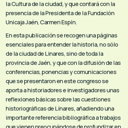
la Cultura de la ciudad, y que contará con la
presencia de la Presidenta de la Fundación
Unicaja Jaén, Carmen Espín.
En esta publicación se recogen una páginas
esenciales para entender la historia, no sólo
de la ciudad de Linares, sino de toda la
provincia de Jaén, y que con la difusión de las
conferencias, ponencias y comunicaciones
que se presentaron en este congreso se
aporta a historiadores e investigadores unas
reflexiones básicas sobre las cuestiones
historiográficas de Linares, añadiendo una
importante referencia bibliográfica a trabajos
que vienen preocupándose de profundizar en