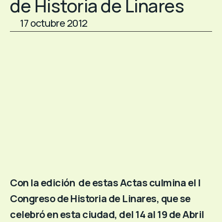
de Historia de Linares
17 octubre 2012
Con la edición de estas Actas culmina el I
Congreso de Historia de Linares, que se
celebró en esta ciudad, del 14 al 19 de Abril