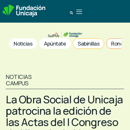
Noticias
Apúntate
Sabinillas
Ronda
NOTICIAS
CAMPUS
La Obra Social de Unicaja
patrocina la edición de
las Actas del I Congreso