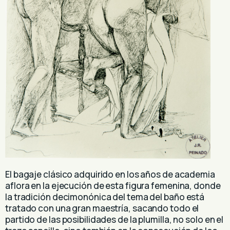
El bagaje clásico adquirido en los años de academia
aflora en la ejecución de esta figura femenina, donde
la tradición decimonónica del tema del baño está
tratado con una gran maestría, sacando todo el
partido de las posibilidades de la plumilla, no solo en el