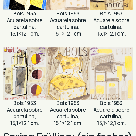
Bols 1953
Bols 1953
Bols 1953
Acuarela sobre
Acuarela sobre
Acuarela sobre
cartulina,
cartulina,
cartulina,
15,1×12,1 cm.
15,1×12,1 cm.
15,1×12,1 cm.
Bols 1953
Bols 1953
Bols 1953
Acuarela sobre
Acuarela sobre
Acuarela sobre
cartulina,
cartulina,
cartulina,
15,1×12,1 cm.
15,1×12,1 cm.
15,1×12,1 cm.