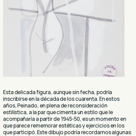
Esta delicada figura, aunque sin fecha, podría
inscribirse en la década de los cuarenta. En estos
años, Peinado, en plena de reconsideración
estilística, a la par que cimenta un estilo que le
acompañaría a partir de 1945-50, es un momento en
que parece rememorar estéticas y ejercicios en los
que participó. Este dibujo podría recordarnos algunas