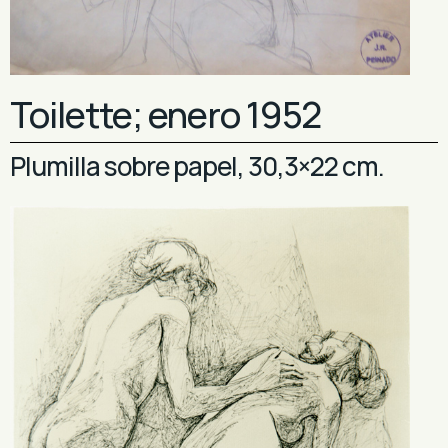
Toilette; enero 1952
Plumilla sobre papel, 30,3×22 cm.