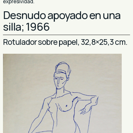
expresividad.
Desnudo apoyado en una
silla; 1966
Rotulador sobre papel, 32,8×25,3 cm.