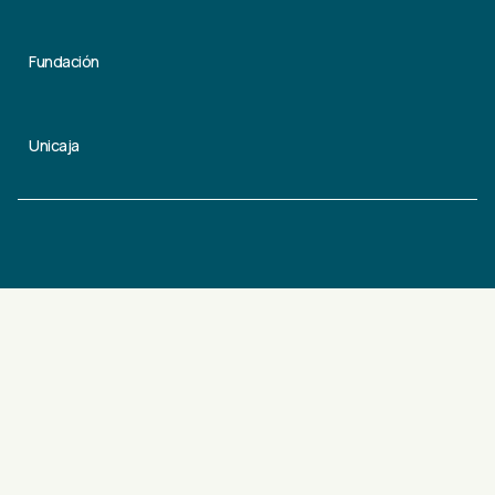
Fundación
Unicaja