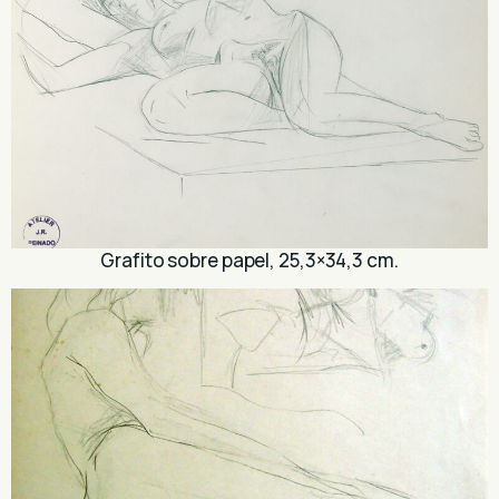
Grafito sobre papel, 25,3×34,3 cm.