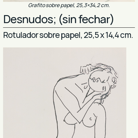
Grafito sobre papel, 25,3×34,2 cm.
Desnudos; (sin fechar)
Rotulador sobre papel, 25,5 x 14,4 cm.