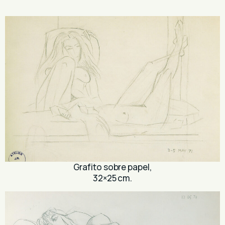
Grafito sobre papel,
32×25 cm.