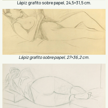
Lápiz grafito sobre papel, 24,5×31,5 cm.
Lápiz grafito sobre papel, 27×36,2 cm.