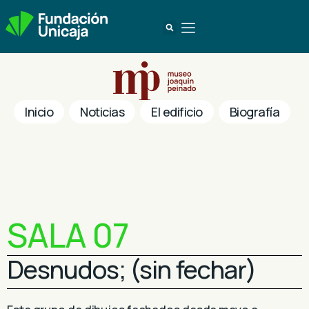
Inicio
Noticias
El edificio
Biografía
SALA 07
Desnudos; (sin fechar)