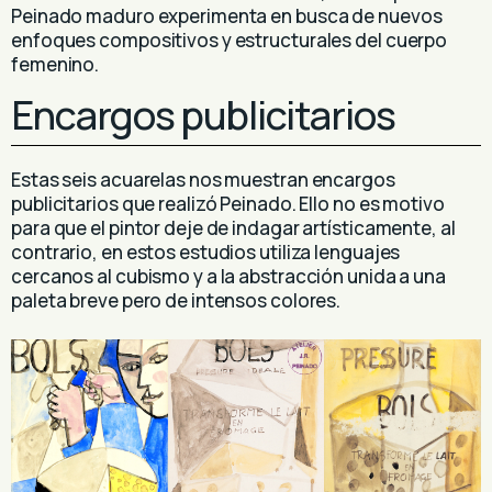
Peinado maduro experimenta en busca de nuevos
enfoques compositivos y estructurales del cuerpo
femenino.
Encargos publicitarios
Estas seis acuarelas nos muestran encargos
publicitarios que realizó Peinado. Ello no es motivo
para que el pintor deje de indagar artísticamente, al
contrario, en estos estudios utiliza lenguajes
cercanos al cubismo y a la abstracción unida a una
paleta breve pero de intensos colores.