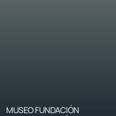
MUSEO FUNDACIÓN