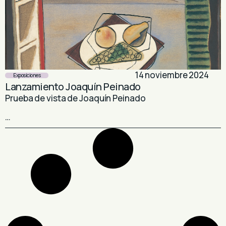
14 noviembre 2024
Exposiciones
Lanzamiento Joaquín Peinado
Prueba de vista de Joaquín Peinado
…