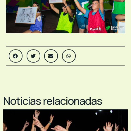
Noticias relacionadas