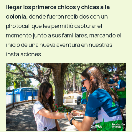
llegar los primeros chicos y chicas a la
colonia,
donde fueron recibidos con un
photocall que les permitió capturar el
momento junto a sus familiares, marcando el
inicio de una nueva aventura en nuestras
instalaciones.