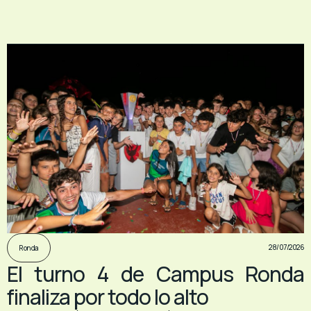
28/07/2026
Ronda
El turno 4 de Campus Ronda
finaliza por todo lo alto