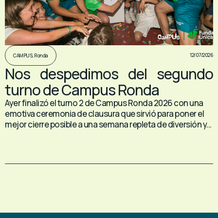
12/07/2026
CAMPUS
,
Ronda
Nos despedimos del segundo
turno de Campus Ronda
Ayer finalizó el turno 2 de Campus Ronda 2026 con una
emotiva ceremonia de clausura que sirvió para poner el
mejor cierre posible a una semana repleta de diversión y...