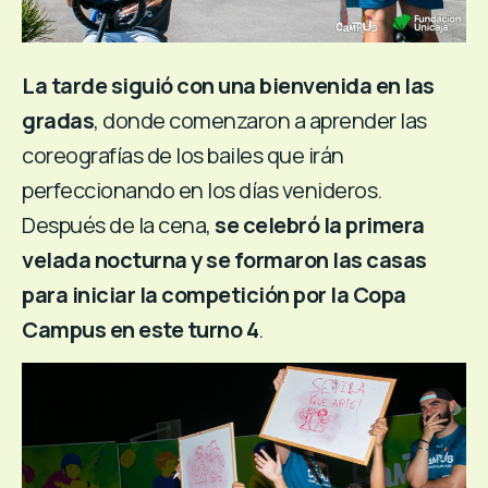
La tarde siguió con una bienvenida en las
gradas
, donde comenzaron a aprender las
coreografías de los bailes que irán
perfeccionando en los días venideros.
Después de la cena,
se celebró la primera
velada nocturna y se formaron las casas
para iniciar la competición por la Copa
Campus en este turno 4
.