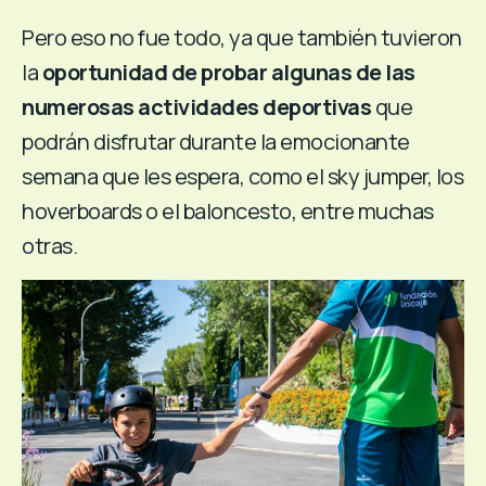
Pero eso no fue todo, ya que también tuvieron
la
oportunidad de probar algunas de las
numerosas actividades deportivas
que
podrán disfrutar durante la emocionante
semana que les espera, como el sky jumper, los
hoverboards o el baloncesto, entre muchas
otras.