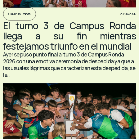
20/07/2026
CAMPUS
,
Ronda
El turno 3 de Campus Ronda
llega a su fin mientras
festejamos triunfo en el mundial
Ayer se puso punto final al turno 3 de Campus Ronda
2026 con una emotiva ceremonia de despedida ya que a
las usuales lágrimas que caracterizan esta despedida, se
le...