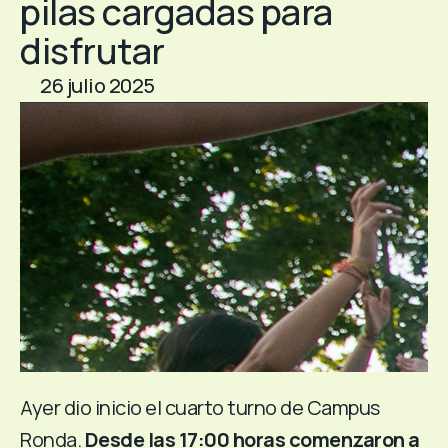
pilas cargadas para
disfrutar
26 julio 2025
Ayer dio inicio el cuarto turno de Campus
Ronda.
Desde las 17:00 horas comenzaron a