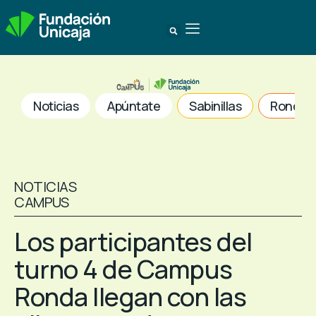
Noticias
Apúntate
Sabinillas
Ronda
NOTICIAS
CAMPUS
Los participantes del
turno 4 de Campus
Ronda llegan con las