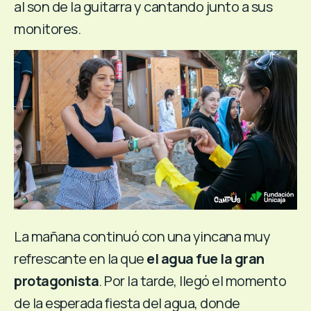
al son de la guitarra y cantando junto a sus
monitores.
La mañana continuó con una yincana muy
refrescante en la que
el agua fue la gran
protagonista
. Por la tarde, llegó el momento
de la esperada fiesta del agua, donde