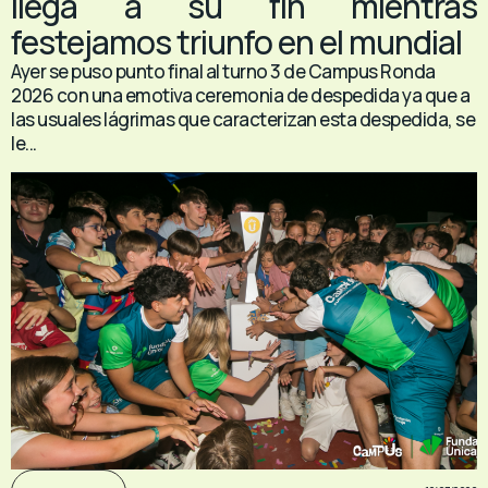
llega a su fin mientras
festejamos triunfo en el mundial
Ayer se puso punto final al turno 3 de Campus Ronda
2026 con una emotiva ceremonia de despedida ya que a
las usuales lágrimas que caracterizan esta despedida, se
le...