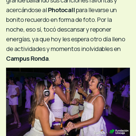
grande bailando sus canciones favoritas y
acercándose al
Photocall
para llevarse un
bonito recuerdo en forma de foto. Por la
noche, eso sí, tocó descansar y reponer
energías, ya que hoy les espera otro día lleno
de actividades y momentos inolvidables en
Campus Ronda
.