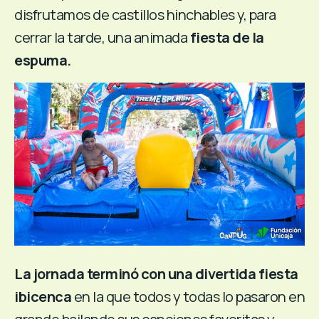
disfrutamos de castillos hinchables y, para
cerrar la tarde, una animada
fiesta de la
espuma.
La jornada terminó con una divertida fiesta
ibicenca
en la que todos y todas lo pasaron en