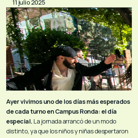
11 julio 2025
Ayer vivimos uno de los días más esperados
de cada turno en Campus Ronda: el día
especial.
La jornada arrancó de un modo
distinto, ya que los niños y niñas despertaron