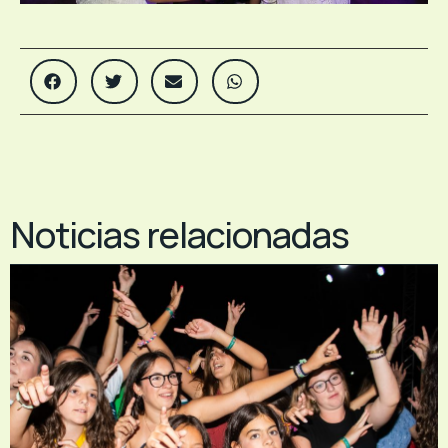
Noticias relacionadas