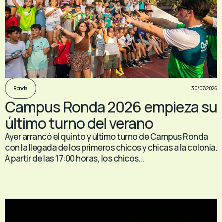
30/07/2026
Ronda
Campus Ronda 2026 empieza su
último turno del verano
Ayer arrancó el quinto y último turno de Campus Ronda
con la llegada de los primeros chicos y chicas a la colonia.
A partir de las 17:00 horas, los chicos...