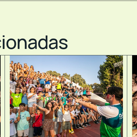
cionadas