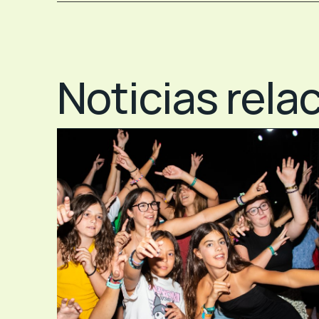
Noticias rela