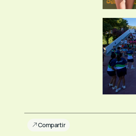
Compartir