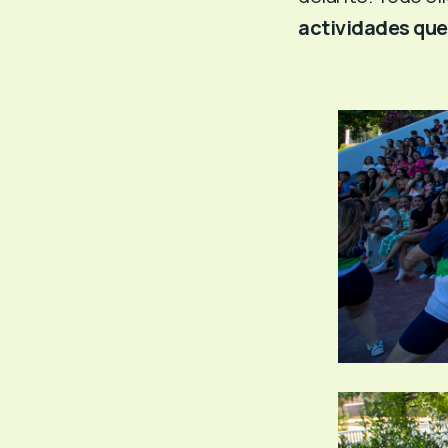
actividades que