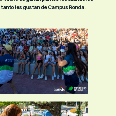
 tanto les gustan de Campus Ronda.