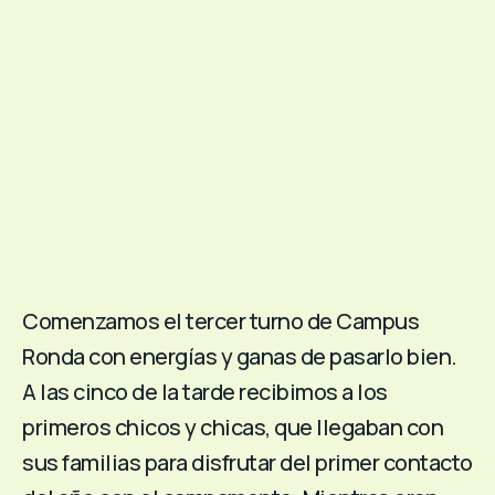
Comenzamos el tercer turno de Campus
Ronda con energías y ganas de pasarlo bien.
A las cinco de la tarde recibimos a los
primeros chicos y chicas, que llegaban con
sus familias para disfrutar del primer contacto