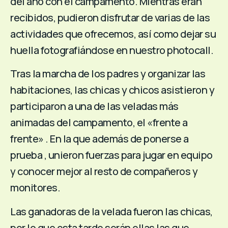
del año con el campamento. Mientras eran
recibidos, pudieron disfrutar de varias de las
actividades que ofrecemos, así como dejar su
huella fotografiándose en nuestro photocall.
Tras la marcha de los padres y organizar las
habitaciones, las chicas y chicos asistieron y
participaron a una de las veladas más
animadas del campamento, el «frente a
frente» . En la que además de ponerse a
prueba , unieron fuerzas para jugar en equipo
y conocer mejor al resto de compañeros y
monitores.
Las ganadoras de la velada fueron las chicas,
por lo que esta tarde serán ellas las que