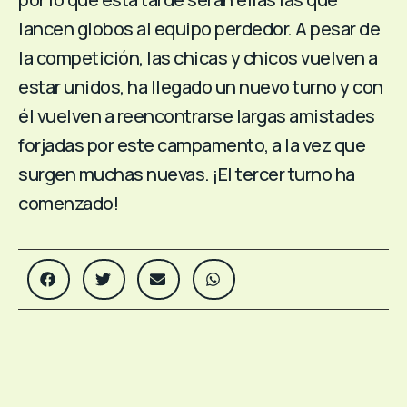
lancen globos al equipo perdedor. A pesar de
la competición, las chicas y chicos vuelven a
estar unidos, ha llegado un nuevo turno y con
él vuelven a reencontrarse largas amistades
forjadas por este campamento, a la vez que
surgen muchas nuevas. ¡El tercer turno ha
comenzado!