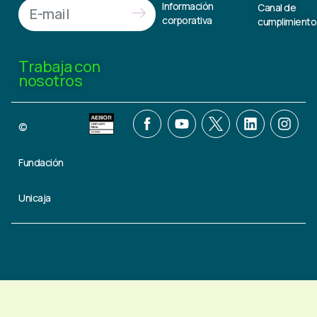
Información
Canal de
corporativa
cumplimiento
Trabaja con
nosotros
©
Fundación
Unicaja