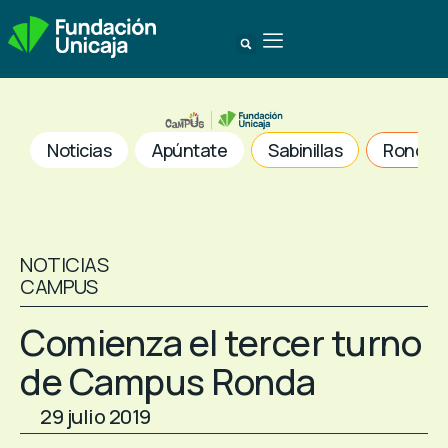
Noticias
Apúntate
Sabinillas
Ronda
NOTICIAS
CAMPUS
Comienza el tercer turno
de Campus Ronda
29 julio 2019