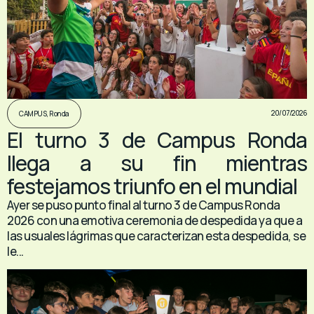
20/07/2026
CAMPUS
,
Ronda
El turno 3 de Campus Ronda
llega a su fin mientras
festejamos triunfo en el mundial
Ayer se puso punto final al turno 3 de Campus Ronda
2026 con una emotiva ceremonia de despedida ya que a
las usuales lágrimas que caracterizan esta despedida, se
le...