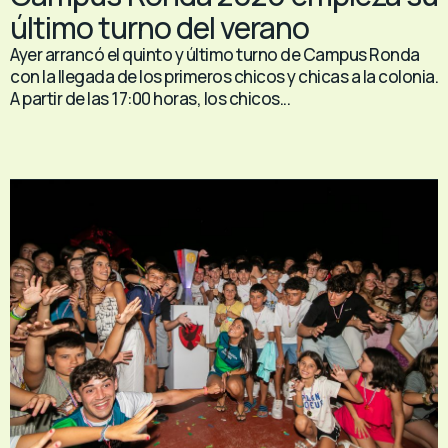
último turno del verano
Ayer arrancó el quinto y último turno de Campus Ronda
con la llegada de los primeros chicos y chicas a la colonia.
A partir de las 17:00 horas, los chicos...