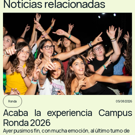
Noticias relacionadas
05/08/2026
Ronda
Acaba la experiencia Campus
Ronda 2026
Ayer pusimos fin, con mucha emoción, al último turno de