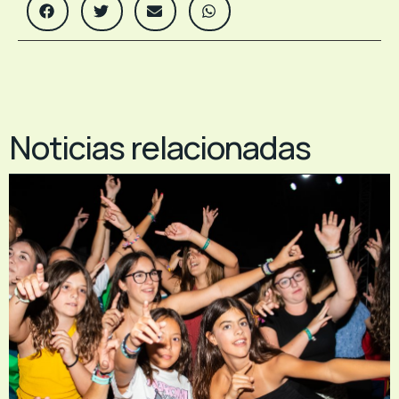
Noticias relacionadas