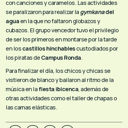
con canciones y caramelos. Las actividades
se paralizaron para realizar la
gymkana
del
agua
en la que no faltaron globazos y
cubazos. El grupo vencedor tuvo el privilegio
de ser los primeros en montarse por la tarde
en los
castillos hinchables
custodiados por
los piratas de
Campus Ronda
.
Para finalizar el día, los chicos y chicas se
vistieron de blanco y bailaron al ritmo de la
música en la
fiesta ibicenca
, además de
otras actividades como el taller de chapas o
las camas elásticas.