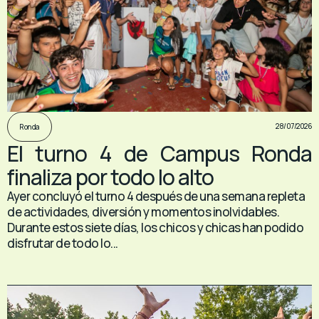
28/07/2026
Ronda
El turno 4 de Campus Ronda
finaliza por todo lo alto
Ayer concluyó el turno 4 después de una semana repleta
de actividades, diversión y momentos inolvidables.
Durante estos siete días, los chicos y chicas han podido
disfrutar de todo lo...