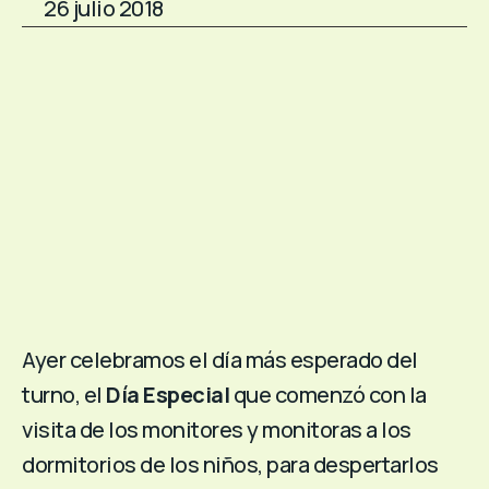
26 julio 2018
Ayer celebramos el día más esperado del
turno, el
Día Especial
que comenzó con la
visita de los monitores y monitoras a los
dormitorios de los niños, para despertarlos