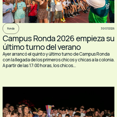
30/07/2026
Ronda
Campus Ronda 2026 empieza su
último turno del verano
Ayer arrancó el quinto y último turno de Campus Ronda
con la llegada de los primeros chicos y chicas a la colonia.
A partir de las 17:00 horas, los chicos...