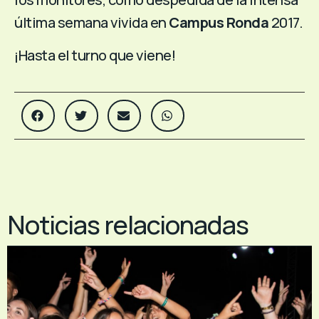
última semana vivida en
Campus Ronda
2017.
¡Hasta el turno que viene!
Noticias relacionadas