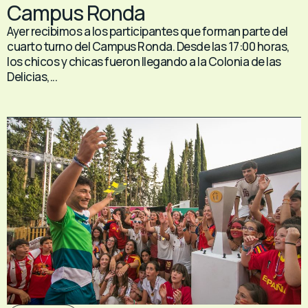
Campus Ronda
Ayer recibimos a los participantes que forman parte del
cuarto turno del Campus Ronda. Desde las 17:00 horas,
los chicos y chicas fueron llegando a la Colonia de las
Delicias,...