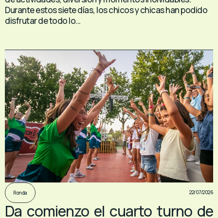
Durante estos siete días, los chicos y chicas han podido
disfrutar de todo lo...
22/07/2026
Ronda
Da comienzo el cuarto turno de