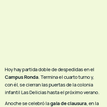
Hoy hay partida doble de despedidas en el
Campus Ronda
. Termina el cuarto turno y,
con él, se cierran las puertas de la colonia
infantil Las Delicias hasta el próximo verano.
Anoche se celebró la
gala de clausura
, en la