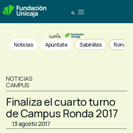
Noticias
Apúntate
Sabinillas
Ronda
NOTICIAS
CAMPUS
Finaliza el cuarto turno
de Campus Ronda 2017
13 agosto 2017