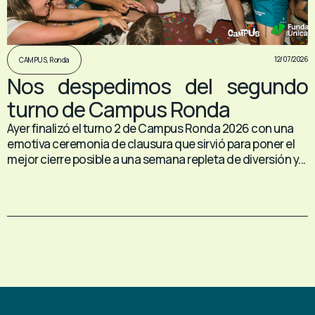
12/07/2026
CAMPUS
,
Ronda
Nos despedimos del segundo
turno de Campus Ronda
Ayer finalizó el turno 2 de Campus Ronda 2026 con una
emotiva ceremonia de clausura que sirvió para poner el
mejor cierre posible a una semana repleta de diversión y...