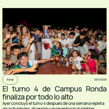
28/07/2026
Ronda
El turno 4 de Campus Ronda
finaliza por todo lo alto
Ayer concluyó el turno 4 después de una semana repleta
de actividades, diversión y momentos inolvidables.