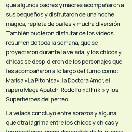
que algunos padres y madres acompañaron a
sus pequeños y disfrutaron de una noche
mágica, repleta de bailes y mucha diversión.
También pudieron disfrutar de los vídeos
resumen de toda la semana, que se
proyectaron durante la velada, y los chicos y
chicas se despidieron de los personajes que
les acompañaron a lo largo del turno como:
Marisa «La Pitonisa», la Doctora Amor, el
rapero Mega Apatch, Rodolfo «El Friki» y los
Superhéroes del perreo.
La velada concluyó entre abrazos y alguna
que otra lágrima entre los chicos y chicas y
los monitores, como despedida de la intensa