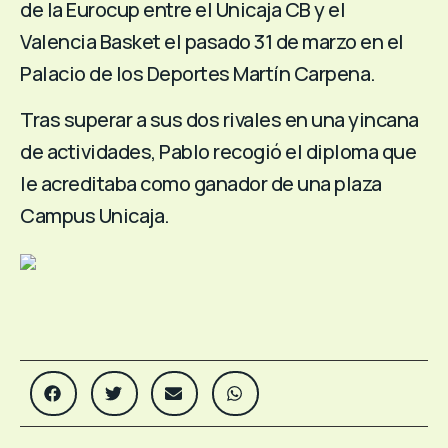
de la Eurocup entre el Unicaja CB y el
Valencia Basket el pasado 31 de marzo en el
Palacio de los Deportes Martín Carpena.
Tras superar a sus dos rivales en una yincana
de actividades, Pablo recogió el diploma que
le acreditaba como ganador de una plaza
Campus Unicaja.