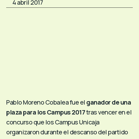
4 abril 2017
Pablo Moreno Cobalea fue el
ganador de una
plaza para los Campus 2017
tras vencer en el
concurso que los Campus Unicaja
organizaron durante el descanso del partido