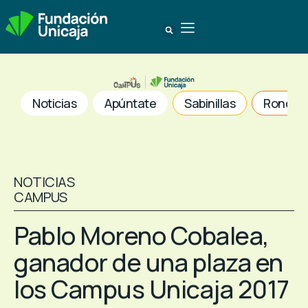
Noticias
Apúntate
Sabinillas
Ronda
NOTICIAS
CAMPUS
Pablo Moreno Cobalea,
ganador de una plaza en
los Campus Unicaja 2017