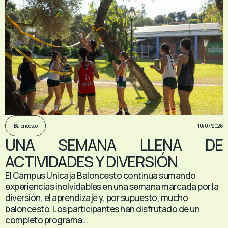
10/07/2026
Baloncesto
UNA SEMANA LLENA DE
ACTIVIDADES Y DIVERSIÓN
El Campus Unicaja Baloncesto continúa sumando
experiencias inolvidables en una semana marcada por la
diversión, el aprendizaje y, por supuesto, mucho
baloncesto. Los participantes han disfrutado de un
completo programa...