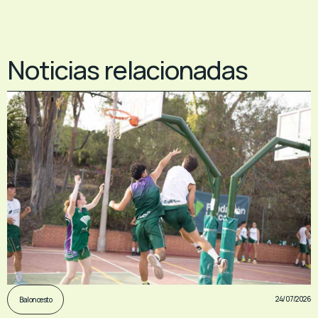
Noticias relacionadas
24/07/2026
Baloncesto