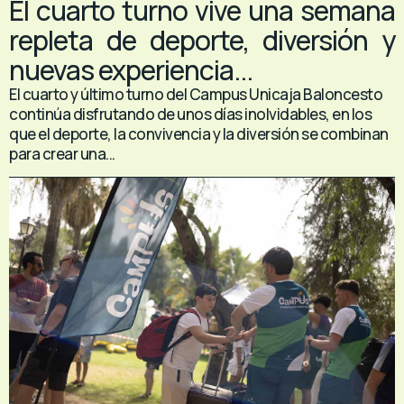
El cuarto turno vive una semana
repleta de deporte, diversión y
nuevas experiencia...
El cuarto y último turno del Campus Unicaja Baloncesto
continúa disfrutando de unos días inolvidables, en los
que el deporte, la convivencia y la diversión se combinan
para crear una...