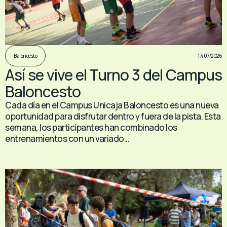
17/07/2026
Baloncesto
Así se vive el Turno 3 del Campus
Baloncesto
Cada día en el Campus Unicaja Baloncesto es una nueva
oportunidad para disfrutar dentro y fuera de la pista. Esta
semana, los participantes han combinado los
entrenamientos con un variado...