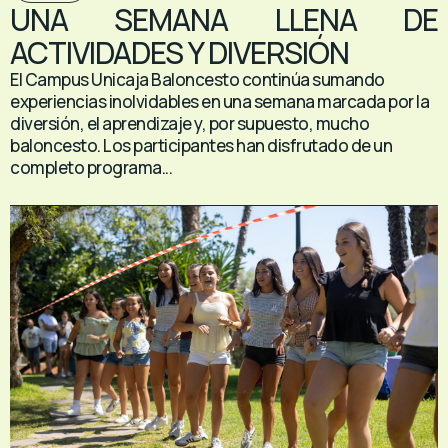
UNA SEMANA LLENA DE
ACTIVIDADES Y DIVERSIÓN
El Campus Unicaja Baloncesto continúa sumando
experiencias inolvidables en una semana marcada por la
diversión, el aprendizaje y, por supuesto, mucho
baloncesto. Los participantes han disfrutado de un
completo programa...