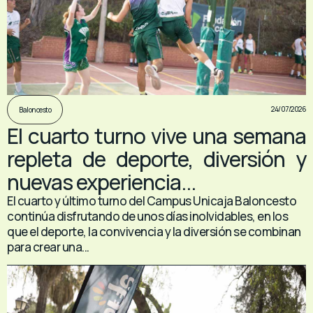
24/07/2026
Baloncesto
El cuarto turno vive una semana
repleta de deporte, diversión y
nuevas experiencia...
El cuarto y último turno del Campus Unicaja Baloncesto
continúa disfrutando de unos días inolvidables, en los
que el deporte, la convivencia y la diversión se combinan
para crear una...