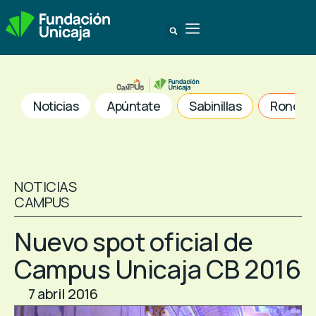
Noticias
Apúntate
Sabinillas
Ronda
NOTICIAS
CAMPUS
Nuevo spot oficial de
Campus Unicaja CB 2016
7 abril 2016