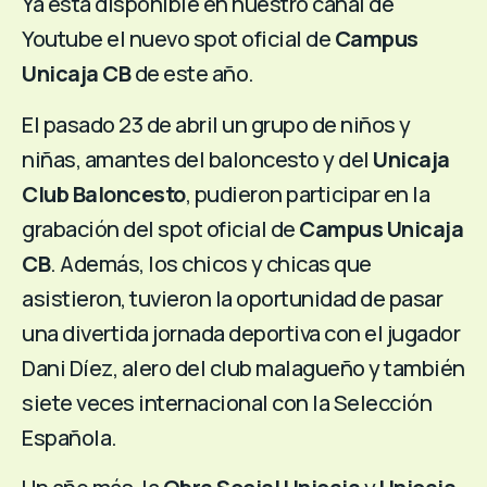
Ya está disponible en
nuestro canal de
Youtube
el nuevo spot oficial de
Campus
Unicaja CB
de este año.
El pasado 23 de abril un grupo de niños y
niñas, amantes del baloncesto y del
Unicaja
Club Baloncesto
, pudieron participar en la
grabación del spot oficial de
Campus Unicaja
CB
. Además, los chicos y chicas que
asistieron, tuvieron la oportunidad de pasar
una divertida jornada deportiva con el jugador
Dani Díez, alero del club malagueño y también
siete veces internacional con la Selección
Española.