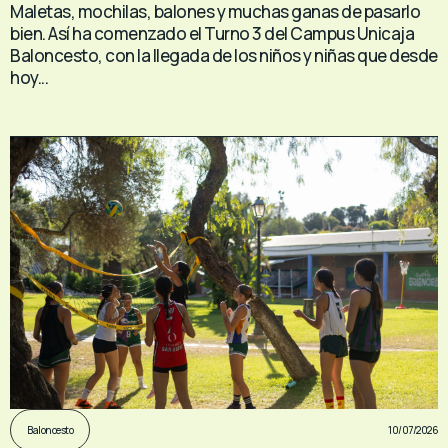
Maletas, mochilas, balones y muchas ganas de pasarlo
bien. Así ha comenzado el Turno 3 del Campus Unicaja
Baloncesto, con la llegada de los niños y niñas que desde
hoy...
10/07/2026
Baloncesto