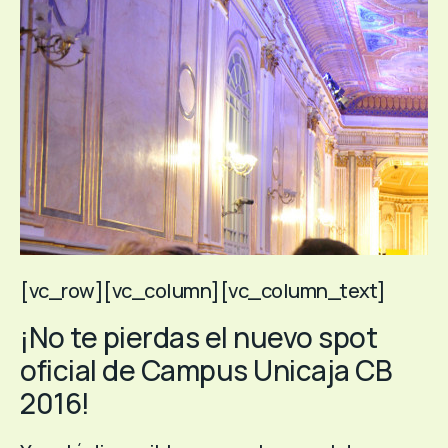
[vc_row][vc_column][vc_column_text]
¡No te pierdas el nuevo spot
oficial de Campus Unicaja CB
2016!