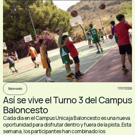
17/07/2026
Baloncesto
Así se vive el Turno 3 del Campus
Baloncesto
Cada día en el Campus Unicaja Baloncesto es una nueva
oportunidad para disfrutar dentro y fuera de la pista. Esta
semana, los participantes han combinado los