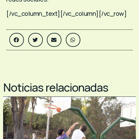
[/vc_column_text][/vc_column][/vc_row]
Noticias relacionadas